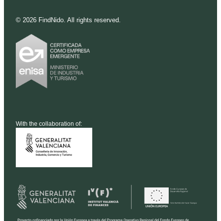
©
2026
FindNido. All rights reserved.
With the collaboration of: