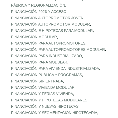
,
FÁBRICA Y REGIONALIZACIÓN
,
FINANCIACIÓN 2026 Y ACCESO
,
FINANCIACIÓN AUTOPROMOTOR JOVEN
,
FINANCIACIÓN AUTOPROMOTOR MODULAR
,
FINANCIACIÓN E HIPOTECAS PARA MODULAR
,
FINANCIACIÓN MODULAR
,
FINANCIACIÓN PARA AUTOPROMOTORES
,
FINANCIACIÓN PARA AUTOPROMOTORES MODULAR
,
FINANCIACIÓN PARA INDUSTRIALIZADO
,
FINANCIACIÓN PARA MODULAR
,
FINANCIACIÓN PARA VIVIENDA INDUSTRIALIZADA
,
FINANCIACIÓN PÚBLICA Y PROGRAMAS
,
FINANCIACIÓN SIN ENTRADA
,
FINANCIACIÓN VIVIENDA MODULAR
,
FINANCIACIÓN Y FERIAS VIVIENDA
,
FINANCIACIÓN Y HIPOTECAS MODULARES
,
FINANCIACIÓN Y NUEVAS HIPOTECAS
,
FINANCIACIÓN Y SEGMENTACIÓN HIPOTECARIA