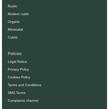
Rustic
Modern rustic
Organic
Minimalist
Cubist
Policies
Legal Notice
Privacy Policy
Cookies Policy
Terms and Conditions
SMS Terms
Complaints channel