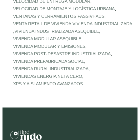
,
VELOCIDAD DE ENTREGA MODULAR
,
VELOCIDAD DE MONTAJE Y LOGÍSTICA URBANA
,
VENTANAS Y CERRAMIENTOS PASSIVHAUS
,
VENTA RETAIL DE VIVIENDA
VIVIENDA INDUSTRIALIZADA
,
,
VIVIENDA INDUSTRIALIZADA ASEQUIBLE
,
VIVIENDA MODULAR ASEQUIBLE
,
VIVIENDA MODULAR Y EMISIONES
,
VIVIENDA POST‑DESASTRE INDUSTRIALIZADA
,
VIVIENDA PREFABRICADA SOCIAL
,
VIVIENDA RURAL INDUSTRIALIZADA
,
VIVIENDAS ENERGÍA NETA CERO
XPS Y AISLAMIENTO AVANZADOS