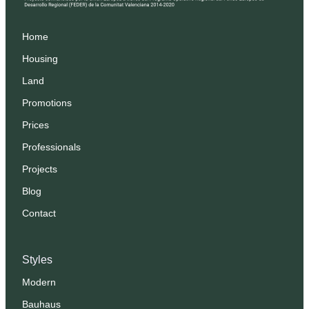
Home
Housing
Land
Promotions
Prices
Professionals
Projects
Blog
Contact
Styles
Modern
Bauhaus