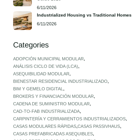
6/11/2026
Industrialized Housing vs Traditional Homes
6/11/2026
Categories
,
ADOPCIÓN MUNICIPAL MODULAR
,
ANÁLISIS CICLO DE VIDA (LCA)
,
ASEQUIBILIDAD MODULAR
,
BIENESTAR RESIDENCIAL INDUSTRIALIZADO
,
BIM Y GEMELO DIGITAL
,
BROKERS Y FINANCIACIÓN MODULAR
,
CADENA DE SUMINISTRO MODULAR
,
CAD‑TO‑FAB INDUSTRIALIZADA
,
CARPINTERÍA Y CERRAMIENTOS INDUSTRIALIZADOS
,
,
CASAS MODULARES RÁPIDAS
CASAS PASSIVHAUS
,
CASAS PREFABRICADAS ASEQUIBLES