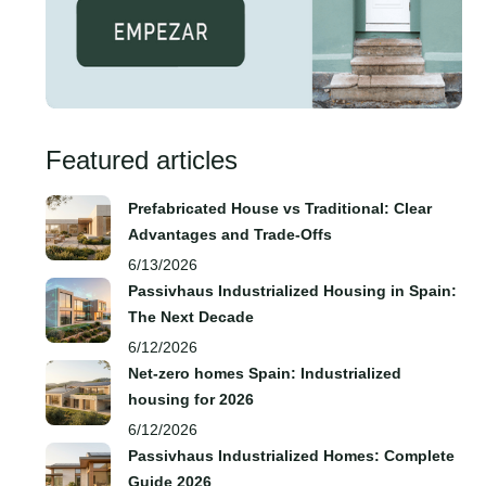
Featured articles
Prefabricated House vs Traditional: Clear
Advantages and Trade‑Offs
6/13/2026
Passivhaus Industrialized Housing in Spain:
The Next Decade
6/12/2026
Net-zero homes Spain: Industrialized
housing for 2026
6/12/2026
Passivhaus Industrialized Homes: Complete
Guide 2026