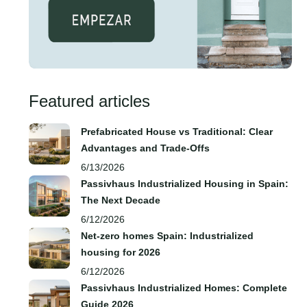
Featured articles
Prefabricated House vs Traditional: Clear
Advantages and Trade‑Offs
6/13/2026
Passivhaus Industrialized Housing in Spain:
The Next Decade
6/12/2026
Net-zero homes Spain: Industrialized
housing for 2026
6/12/2026
Passivhaus Industrialized Homes: Complete
Guide 2026