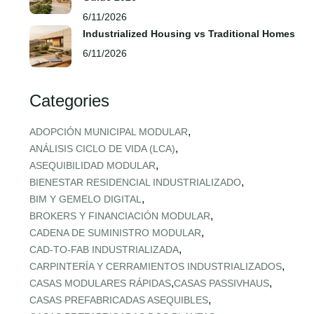
6/11/2026
Industrialized Housing vs Traditional Homes
6/11/2026
Categories
,
ADOPCIÓN MUNICIPAL MODULAR
,
ANÁLISIS CICLO DE VIDA (LCA)
,
ASEQUIBILIDAD MODULAR
,
BIENESTAR RESIDENCIAL INDUSTRIALIZADO
,
BIM Y GEMELO DIGITAL
,
BROKERS Y FINANCIACIÓN MODULAR
,
CADENA DE SUMINISTRO MODULAR
,
CAD‑TO‑FAB INDUSTRIALIZADA
,
CARPINTERÍA Y CERRAMIENTOS INDUSTRIALIZADOS
,
,
CASAS MODULARES RÁPIDAS
CASAS PASSIVHAUS
,
CASAS PREFABRICADAS ASEQUIBLES