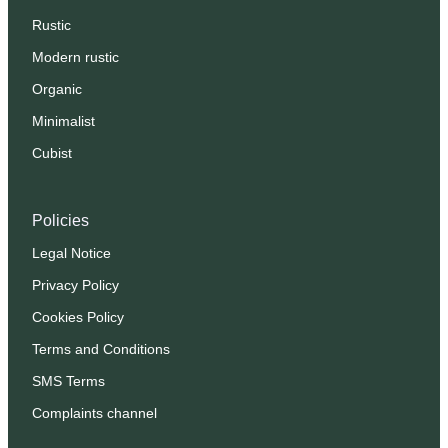
Rustic
Modern rustic
Organic
Minimalist
Cubist
Policies
Legal Notice
Privacy Policy
Cookies Policy
Terms and Conditions
SMS Terms
Complaints channel