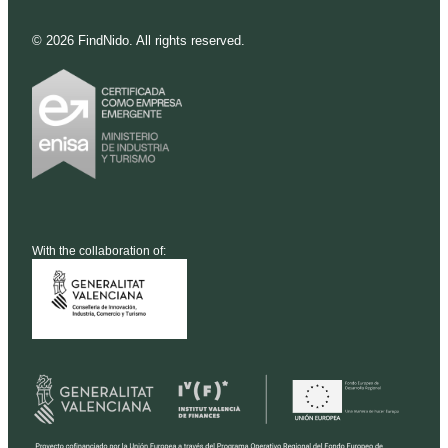
©
2026
FindNido. All rights reserved.
With the collaboration of: