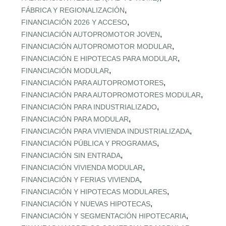
,
FÁBRICA Y REGIONALIZACIÓN
,
FINANCIACIÓN 2026 Y ACCESO
,
FINANCIACIÓN AUTOPROMOTOR JOVEN
,
FINANCIACIÓN AUTOPROMOTOR MODULAR
,
FINANCIACIÓN E HIPOTECAS PARA MODULAR
,
FINANCIACIÓN MODULAR
,
FINANCIACIÓN PARA AUTOPROMOTORES
,
FINANCIACIÓN PARA AUTOPROMOTORES MODULAR
,
FINANCIACIÓN PARA INDUSTRIALIZADO
,
FINANCIACIÓN PARA MODULAR
,
FINANCIACIÓN PARA VIVIENDA INDUSTRIALIZADA
,
FINANCIACIÓN PÚBLICA Y PROGRAMAS
,
FINANCIACIÓN SIN ENTRADA
,
FINANCIACIÓN VIVIENDA MODULAR
,
FINANCIACIÓN Y FERIAS VIVIENDA
,
FINANCIACIÓN Y HIPOTECAS MODULARES
,
FINANCIACIÓN Y NUEVAS HIPOTECAS
,
FINANCIACIÓN Y SEGMENTACIÓN HIPOTECARIA