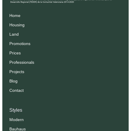
Home
Housing
Land
Promotions
Prices
Professionals
Projects
Blog
Contact
Styles
Modern
Bauhaus