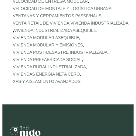
,
VELOCIDAD DE ENTREGA MODULAR
,
VELOCIDAD DE MONTAJE Y LOGÍSTICA URBANA
,
VENTANAS Y CERRAMIENTOS PASSIVHAUS
,
VENTA RETAIL DE VIVIENDA
VIVIENDA INDUSTRIALIZADA
,
,
VIVIENDA INDUSTRIALIZADA ASEQUIBLE
,
VIVIENDA MODULAR ASEQUIBLE
,
VIVIENDA MODULAR Y EMISIONES
,
VIVIENDA POST‑DESASTRE INDUSTRIALIZADA
,
VIVIENDA PREFABRICADA SOCIAL
,
VIVIENDA RURAL INDUSTRIALIZADA
,
VIVIENDAS ENERGÍA NETA CERO
XPS Y AISLAMIENTO AVANZADOS