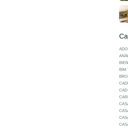
Ca
ADO
ANÁL
BIE
BIM
BRO
CAD
CAD
CAR
CAS
CAS
CAS
CAS