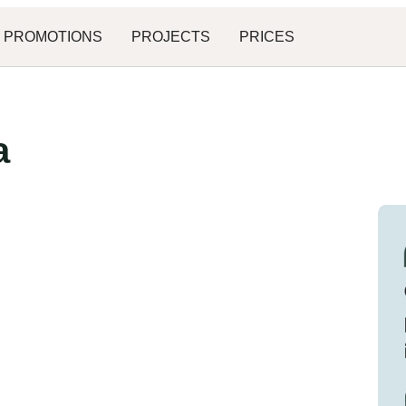
PROMOTIONS
PROJECTS
PRICES
a