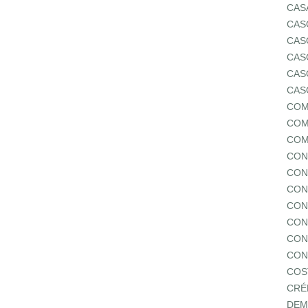
CAS
CAS
CAS
CAS
CAS
CAS
COM
COM
COM
CON
CON
CON
CON
CON
CON
CON
COS
CRÉ
DEM