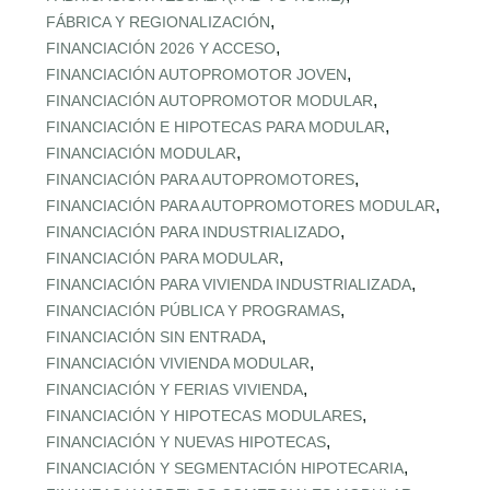
,
FÁBRICA Y REGIONALIZACIÓN
,
FINANCIACIÓN 2026 Y ACCESO
,
FINANCIACIÓN AUTOPROMOTOR JOVEN
,
FINANCIACIÓN AUTOPROMOTOR MODULAR
,
FINANCIACIÓN E HIPOTECAS PARA MODULAR
,
FINANCIACIÓN MODULAR
,
FINANCIACIÓN PARA AUTOPROMOTORES
,
FINANCIACIÓN PARA AUTOPROMOTORES MODULAR
,
FINANCIACIÓN PARA INDUSTRIALIZADO
,
FINANCIACIÓN PARA MODULAR
,
FINANCIACIÓN PARA VIVIENDA INDUSTRIALIZADA
,
FINANCIACIÓN PÚBLICA Y PROGRAMAS
,
FINANCIACIÓN SIN ENTRADA
,
FINANCIACIÓN VIVIENDA MODULAR
,
FINANCIACIÓN Y FERIAS VIVIENDA
,
FINANCIACIÓN Y HIPOTECAS MODULARES
,
FINANCIACIÓN Y NUEVAS HIPOTECAS
,
FINANCIACIÓN Y SEGMENTACIÓN HIPOTECARIA