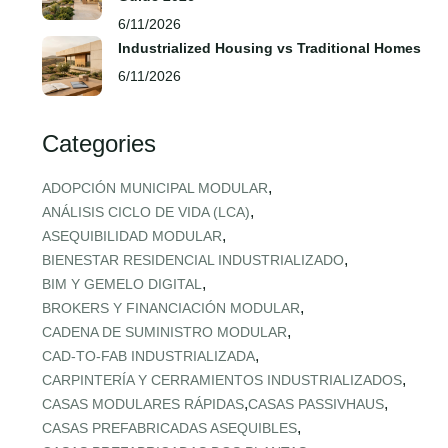
6/11/2026
Industrialized Housing vs Traditional Homes
6/11/2026
Categories
,
ADOPCIÓN MUNICIPAL MODULAR
,
ANÁLISIS CICLO DE VIDA (LCA)
,
ASEQUIBILIDAD MODULAR
,
BIENESTAR RESIDENCIAL INDUSTRIALIZADO
,
BIM Y GEMELO DIGITAL
,
BROKERS Y FINANCIACIÓN MODULAR
,
CADENA DE SUMINISTRO MODULAR
,
CAD‑TO‑FAB INDUSTRIALIZADA
,
CARPINTERÍA Y CERRAMIENTOS INDUSTRIALIZADOS
,
,
CASAS MODULARES RÁPIDAS
CASAS PASSIVHAUS
,
CASAS PREFABRICADAS ASEQUIBLES