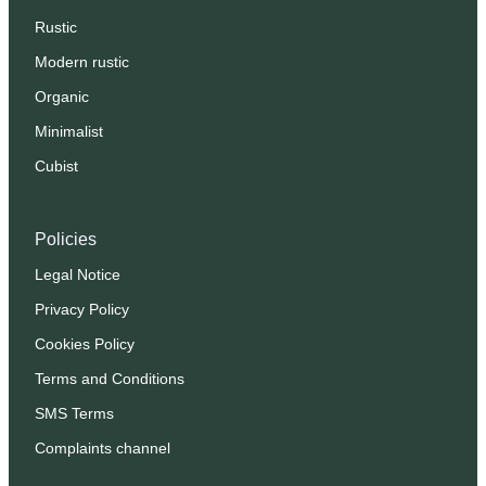
Rustic
Modern rustic
Organic
Minimalist
Cubist
Policies
Legal Notice
Privacy Policy
Cookies Policy
Terms and Conditions
SMS Terms
Complaints channel