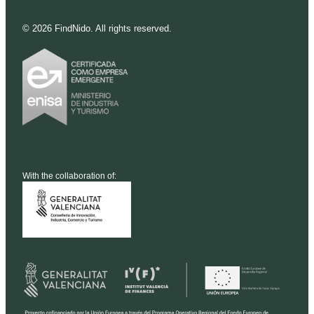
©
2026
FindNido. All rights reserved.
With the collaboration of: