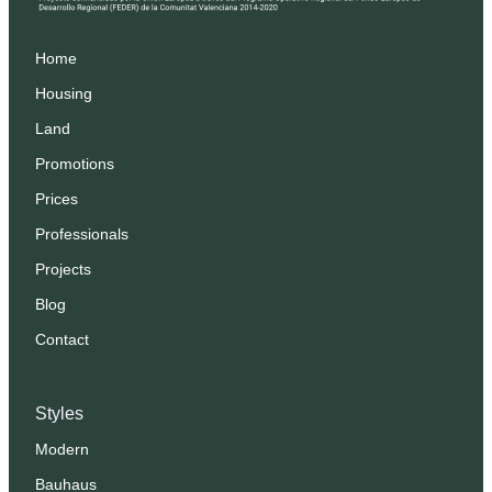
Home
Housing
Land
Promotions
Prices
Professionals
Projects
Blog
Contact
Styles
Modern
Bauhaus