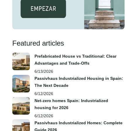
Featured articles
Prefabricated House vs Traditional: Clear
Advantages and Trade‑Offs
6/13/2026
Passivhaus Industrialized Housing in Spain:
The Next Decade
6/12/2026
Net-zero homes Spain: Industrialized
housing for 2026
6/12/2026
Passivhaus Industrialized Homes: Complete
Guide 2026