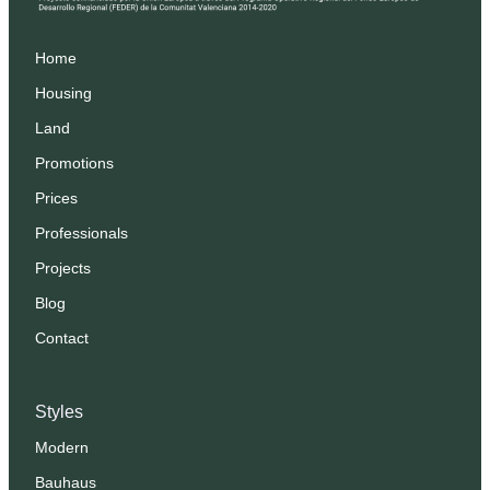
Home
Housing
Land
Promotions
Prices
Professionals
Projects
Blog
Contact
Styles
Modern
Bauhaus