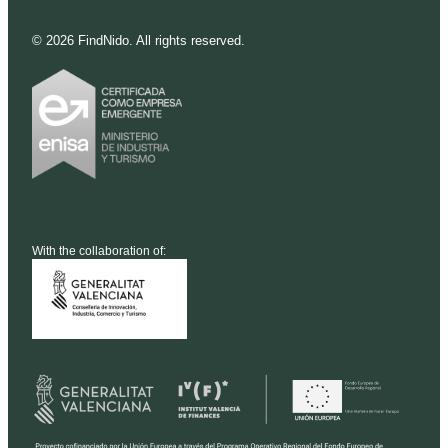
©
2026
FindNido. All rights reserved.
With the collaboration of: