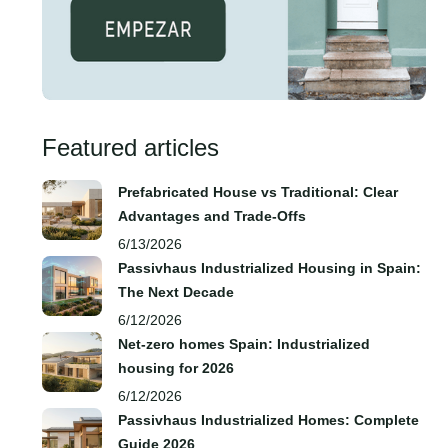
Featured articles
Prefabricated House vs Traditional: Clear
Advantages and Trade‑Offs
6/13/2026
Passivhaus Industrialized Housing in Spain:
The Next Decade
6/12/2026
Net-zero homes Spain: Industrialized
housing for 2026
6/12/2026
Passivhaus Industrialized Homes: Complete
Guide 2026