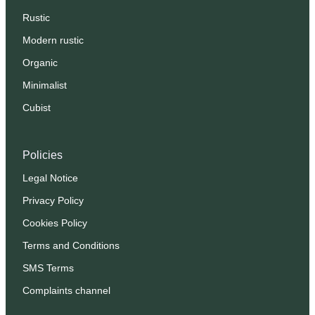
Rustic
Modern rustic
Organic
Minimalist
Cubist
Policies
Legal Notice
Privacy Policy
Cookies Policy
Terms and Conditions
SMS Terms
Complaints channel