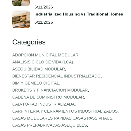
6/11/2026
Industrialized Housing vs Traditional Homes
6/11/2026
Categories
,
ADOPCIÓN MUNICIPAL MODULAR
,
ANÁLISIS CICLO DE VIDA (LCA)
,
ASEQUIBILIDAD MODULAR
,
BIENESTAR RESIDENCIAL INDUSTRIALIZADO
,
BIM Y GEMELO DIGITAL
,
BROKERS Y FINANCIACIÓN MODULAR
,
CADENA DE SUMINISTRO MODULAR
,
CAD‑TO‑FAB INDUSTRIALIZADA
,
CARPINTERÍA Y CERRAMIENTOS INDUSTRIALIZADOS
,
,
CASAS MODULARES RÁPIDAS
CASAS PASSIVHAUS
,
CASAS PREFABRICADAS ASEQUIBLES