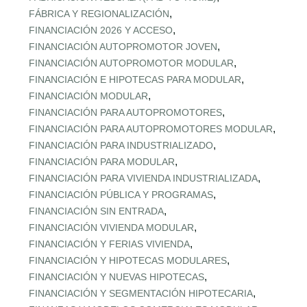
,
FÁBRICA Y REGIONALIZACIÓN
,
FINANCIACIÓN 2026 Y ACCESO
,
FINANCIACIÓN AUTOPROMOTOR JOVEN
,
FINANCIACIÓN AUTOPROMOTOR MODULAR
,
FINANCIACIÓN E HIPOTECAS PARA MODULAR
,
FINANCIACIÓN MODULAR
,
FINANCIACIÓN PARA AUTOPROMOTORES
,
FINANCIACIÓN PARA AUTOPROMOTORES MODULAR
,
FINANCIACIÓN PARA INDUSTRIALIZADO
,
FINANCIACIÓN PARA MODULAR
,
FINANCIACIÓN PARA VIVIENDA INDUSTRIALIZADA
,
FINANCIACIÓN PÚBLICA Y PROGRAMAS
,
FINANCIACIÓN SIN ENTRADA
,
FINANCIACIÓN VIVIENDA MODULAR
,
FINANCIACIÓN Y FERIAS VIVIENDA
,
FINANCIACIÓN Y HIPOTECAS MODULARES
,
FINANCIACIÓN Y NUEVAS HIPOTECAS
,
FINANCIACIÓN Y SEGMENTACIÓN HIPOTECARIA