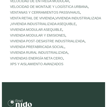
,
VELOCIDAD DE ENTREGA MODULAR
,
VELOCIDAD DE MONTAJE Y LOGÍSTICA URBANA
,
VENTANAS Y CERRAMIENTOS PASSIVHAUS
,
VENTA RETAIL DE VIVIENDA
VIVIENDA INDUSTRIALIZADA
,
,
VIVIENDA INDUSTRIALIZADA ASEQUIBLE
,
VIVIENDA MODULAR ASEQUIBLE
,
VIVIENDA MODULAR Y EMISIONES
,
VIVIENDA POST‑DESASTRE INDUSTRIALIZADA
,
VIVIENDA PREFABRICADA SOCIAL
,
VIVIENDA RURAL INDUSTRIALIZADA
,
VIVIENDAS ENERGÍA NETA CERO
XPS Y AISLAMIENTO AVANZADOS