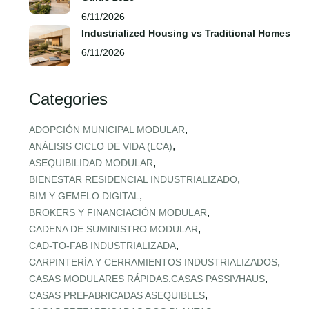
6/11/2026
Industrialized Housing vs Traditional Homes
6/11/2026
Categories
,
ADOPCIÓN MUNICIPAL MODULAR
,
ANÁLISIS CICLO DE VIDA (LCA)
,
ASEQUIBILIDAD MODULAR
,
BIENESTAR RESIDENCIAL INDUSTRIALIZADO
,
BIM Y GEMELO DIGITAL
,
BROKERS Y FINANCIACIÓN MODULAR
,
CADENA DE SUMINISTRO MODULAR
,
CAD‑TO‑FAB INDUSTRIALIZADA
,
CARPINTERÍA Y CERRAMIENTOS INDUSTRIALIZADOS
,
,
CASAS MODULARES RÁPIDAS
CASAS PASSIVHAUS
,
CASAS PREFABRICADAS ASEQUIBLES