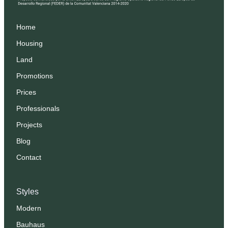
Home
Housing
Land
Promotions
Prices
Professionals
Projects
Blog
Contact
Styles
Modern
Bauhaus