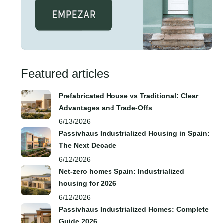
Featured articles
Prefabricated House vs Traditional: Clear
Advantages and Trade‑Offs
6/13/2026
Passivhaus Industrialized Housing in Spain:
The Next Decade
6/12/2026
Net-zero homes Spain: Industrialized
housing for 2026
6/12/2026
Passivhaus Industrialized Homes: Complete
Guide 2026