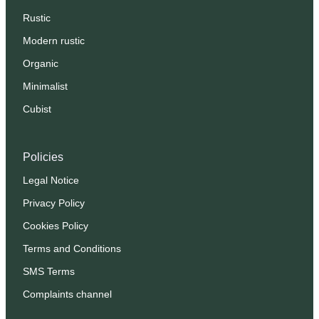
Rustic
Modern rustic
Organic
Minimalist
Cubist
Policies
Legal Notice
Privacy Policy
Cookies Policy
Terms and Conditions
SMS Terms
Complaints channel