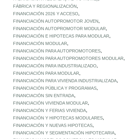
,
FÁBRICA Y REGIONALIZACIÓN
,
FINANCIACIÓN 2026 Y ACCESO
,
FINANCIACIÓN AUTOPROMOTOR JOVEN
,
FINANCIACIÓN AUTOPROMOTOR MODULAR
,
FINANCIACIÓN E HIPOTECAS PARA MODULAR
,
FINANCIACIÓN MODULAR
,
FINANCIACIÓN PARA AUTOPROMOTORES
,
FINANCIACIÓN PARA AUTOPROMOTORES MODULAR
,
FINANCIACIÓN PARA INDUSTRIALIZADO
,
FINANCIACIÓN PARA MODULAR
,
FINANCIACIÓN PARA VIVIENDA INDUSTRIALIZADA
,
FINANCIACIÓN PÚBLICA Y PROGRAMAS
,
FINANCIACIÓN SIN ENTRADA
,
FINANCIACIÓN VIVIENDA MODULAR
,
FINANCIACIÓN Y FERIAS VIVIENDA
,
FINANCIACIÓN Y HIPOTECAS MODULARES
,
FINANCIACIÓN Y NUEVAS HIPOTECAS
,
FINANCIACIÓN Y SEGMENTACIÓN HIPOTECARIA