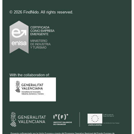
©
2026
FindNido. All rights reserved.
With the collaboration of: