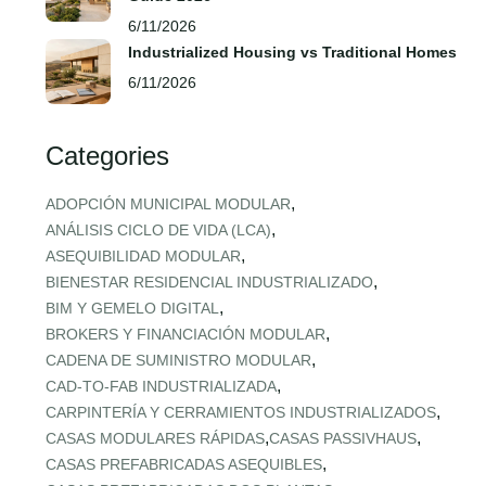
6/11/2026
Industrialized Housing vs Traditional Homes
6/11/2026
Categories
,
ADOPCIÓN MUNICIPAL MODULAR
,
ANÁLISIS CICLO DE VIDA (LCA)
,
ASEQUIBILIDAD MODULAR
,
BIENESTAR RESIDENCIAL INDUSTRIALIZADO
,
BIM Y GEMELO DIGITAL
,
BROKERS Y FINANCIACIÓN MODULAR
,
CADENA DE SUMINISTRO MODULAR
,
CAD‑TO‑FAB INDUSTRIALIZADA
,
CARPINTERÍA Y CERRAMIENTOS INDUSTRIALIZADOS
,
,
CASAS MODULARES RÁPIDAS
CASAS PASSIVHAUS
,
CASAS PREFABRICADAS ASEQUIBLES