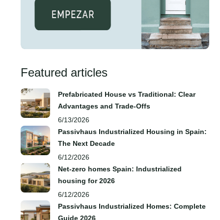
Featured articles
Prefabricated House vs Traditional: Clear
Advantages and Trade‑Offs
6/13/2026
Passivhaus Industrialized Housing in Spain:
The Next Decade
6/12/2026
Net-zero homes Spain: Industrialized
housing for 2026
6/12/2026
Passivhaus Industrialized Homes: Complete
Guide 2026