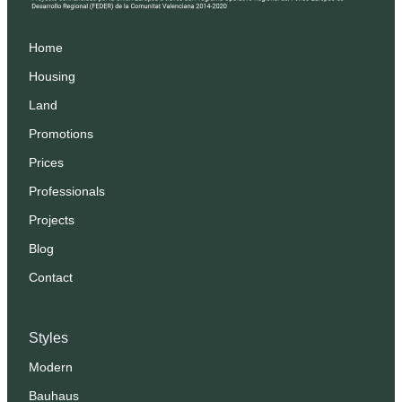
Home
Housing
Land
Promotions
Prices
Professionals
Projects
Blog
Contact
Styles
Modern
Bauhaus