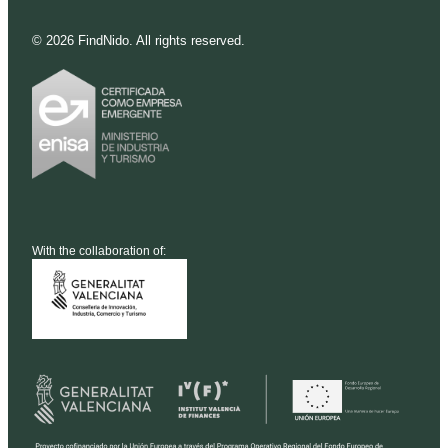
©
2026
FindNido. All rights reserved.
With the collaboration of: