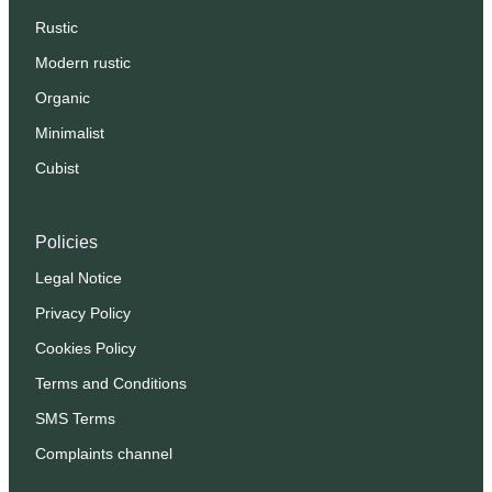
Rustic
Modern rustic
Organic
Minimalist
Cubist
Policies
Legal Notice
Privacy Policy
Cookies Policy
Terms and Conditions
SMS Terms
Complaints channel