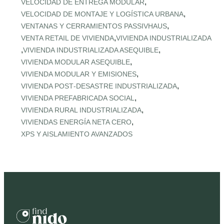
,
VELOCIDAD DE ENTREGA MODULAR
,
VELOCIDAD DE MONTAJE Y LOGÍSTICA URBANA
,
VENTANAS Y CERRAMIENTOS PASSIVHAUS
,
VENTA RETAIL DE VIVIENDA
VIVIENDA INDUSTRIALIZADA
,
,
VIVIENDA INDUSTRIALIZADA ASEQUIBLE
,
VIVIENDA MODULAR ASEQUIBLE
,
VIVIENDA MODULAR Y EMISIONES
,
VIVIENDA POST‑DESASTRE INDUSTRIALIZADA
,
VIVIENDA PREFABRICADA SOCIAL
,
VIVIENDA RURAL INDUSTRIALIZADA
,
VIVIENDAS ENERGÍA NETA CERO
XPS Y AISLAMIENTO AVANZADOS