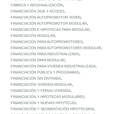
,
FÁBRICA Y REGIONALIZACIÓN
,
FINANCIACIÓN 2026 Y ACCESO
,
FINANCIACIÓN AUTOPROMOTOR JOVEN
,
FINANCIACIÓN AUTOPROMOTOR MODULAR
,
FINANCIACIÓN E HIPOTECAS PARA MODULAR
,
FINANCIACIÓN MODULAR
,
FINANCIACIÓN PARA AUTOPROMOTORES
,
FINANCIACIÓN PARA AUTOPROMOTORES MODULAR
,
FINANCIACIÓN PARA INDUSTRIALIZADO
,
FINANCIACIÓN PARA MODULAR
,
FINANCIACIÓN PARA VIVIENDA INDUSTRIALIZADA
,
FINANCIACIÓN PÚBLICA Y PROGRAMAS
,
FINANCIACIÓN SIN ENTRADA
,
FINANCIACIÓN VIVIENDA MODULAR
,
FINANCIACIÓN Y FERIAS VIVIENDA
,
FINANCIACIÓN Y HIPOTECAS MODULARES
,
FINANCIACIÓN Y NUEVAS HIPOTECAS
,
FINANCIACIÓN Y SEGMENTACIÓN HIPOTECARIA