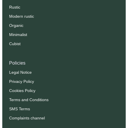
Rustic
Modern rustic
Organic
Minimalist
Cubist
Policies
Legal Notice
Privacy Policy
Cookies Policy
Terms and Conditions
SMS Terms
Complaints channel