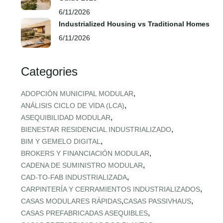
6/11/2026
Industrialized Housing vs Traditional Homes
6/11/2026
Categories
,
ADOPCIÓN MUNICIPAL MODULAR
,
ANÁLISIS CICLO DE VIDA (LCA)
,
ASEQUIBILIDAD MODULAR
,
BIENESTAR RESIDENCIAL INDUSTRIALIZADO
,
BIM Y GEMELO DIGITAL
,
BROKERS Y FINANCIACIÓN MODULAR
,
CADENA DE SUMINISTRO MODULAR
,
CAD‑TO‑FAB INDUSTRIALIZADA
,
CARPINTERÍA Y CERRAMIENTOS INDUSTRIALIZADOS
,
,
CASAS MODULARES RÁPIDAS
CASAS PASSIVHAUS
,
CASAS PREFABRICADAS ASEQUIBLES