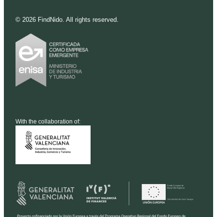
©
2026
FindNido. All rights reserved.
With the collaboration of: