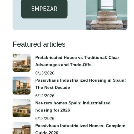
Featured articles
Prefabricated House vs Traditional: Clear
Advantages and Trade‑Offs
6/13/2026
Passivhaus Industrialized Housing in Spain:
The Next Decade
6/12/2026
Net-zero homes Spain: Industrialized
housing for 2026
6/12/2026
Passivhaus Industrialized Homes: Complete
Guide 2026