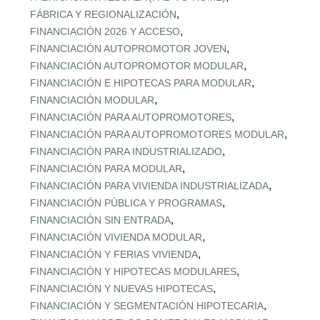
,
FÁBRICA Y REGIONALIZACIÓN
,
FINANCIACIÓN 2026 Y ACCESO
,
FINANCIACIÓN AUTOPROMOTOR JOVEN
,
FINANCIACIÓN AUTOPROMOTOR MODULAR
,
FINANCIACIÓN E HIPOTECAS PARA MODULAR
,
FINANCIACIÓN MODULAR
,
FINANCIACIÓN PARA AUTOPROMOTORES
,
FINANCIACIÓN PARA AUTOPROMOTORES MODULAR
,
FINANCIACIÓN PARA INDUSTRIALIZADO
,
FINANCIACIÓN PARA MODULAR
,
FINANCIACIÓN PARA VIVIENDA INDUSTRIALIZADA
,
FINANCIACIÓN PÚBLICA Y PROGRAMAS
,
FINANCIACIÓN SIN ENTRADA
,
FINANCIACIÓN VIVIENDA MODULAR
,
FINANCIACIÓN Y FERIAS VIVIENDA
,
FINANCIACIÓN Y HIPOTECAS MODULARES
,
FINANCIACIÓN Y NUEVAS HIPOTECAS
,
FINANCIACIÓN Y SEGMENTACIÓN HIPOTECARIA