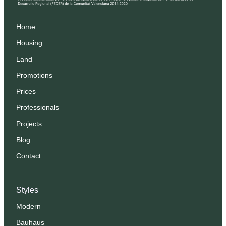
Home
Housing
Land
Promotions
Prices
Professionals
Projects
Blog
Contact
Styles
Modern
Bauhaus