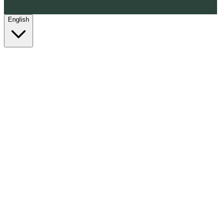
English