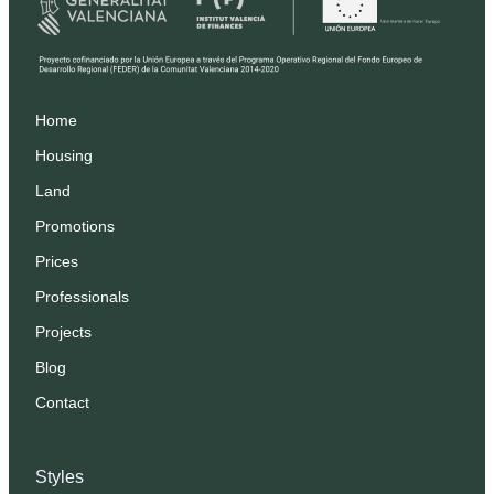
Home
Housing
Land
Promotions
Prices
Professionals
Projects
Blog
Contact
Styles