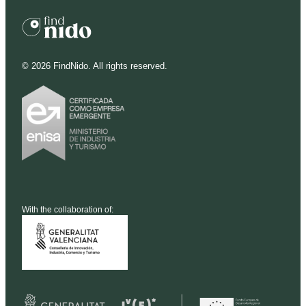
©
2026
FindNido. All rights reserved.
With the collaboration of: