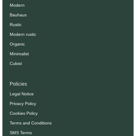
Modern
Bauhaus
Rustic
Modern rustic
Organic
Minimalist
Cubist
Policies
Legal Notice
Privacy Policy
Cookies Policy
Terms and Conditions
SMS Terms