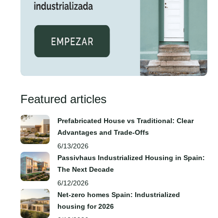
Featured articles
Prefabricated House vs Traditional: Clear
Advantages and Trade‑Offs
6/13/2026
Passivhaus Industrialized Housing in Spain:
The Next Decade
6/12/2026
Net-zero homes Spain: Industrialized
housing for 2026