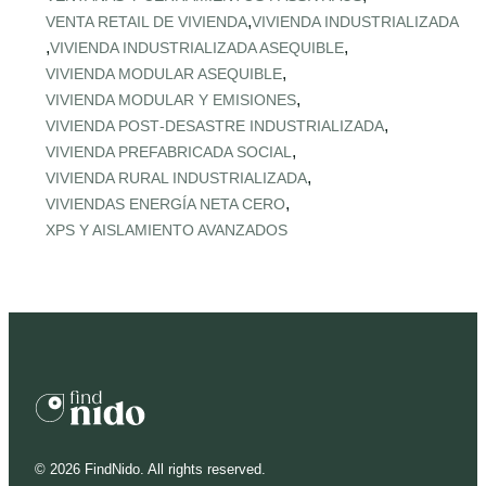
,
VENTA RETAIL DE VIVIENDA
VIVIENDA INDUSTRIALIZADA
,
,
VIVIENDA INDUSTRIALIZADA ASEQUIBLE
,
VIVIENDA MODULAR ASEQUIBLE
,
VIVIENDA MODULAR Y EMISIONES
,
VIVIENDA POST‑DESASTRE INDUSTRIALIZADA
,
VIVIENDA PREFABRICADA SOCIAL
,
VIVIENDA RURAL INDUSTRIALIZADA
,
VIVIENDAS ENERGÍA NETA CERO
XPS Y AISLAMIENTO AVANZADOS
©
2026
FindNido. All rights reserved.