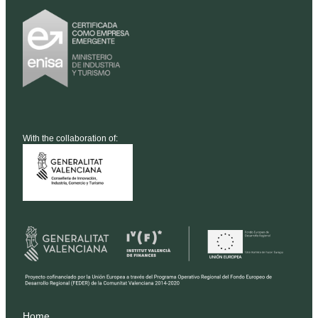
With the collaboration of:
Home