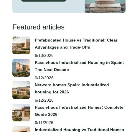
Featured articles
Prefabricated House vs Traditional: Clear
Advantages and Trade‑Offs
6/13/2026
Passivhaus Industrialized Housing in Spain:
The Next Decade
6/12/2026
Net-zero homes Spain: Industrialized
housing for 2026
6/12/2026
Passivhaus Industrialized Homes: Complete
Guide 2026
6/11/2026
Industrialized Housing vs Traditional Homes