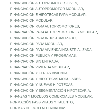
,
FINANCIACIÓN AUTOPROMOTOR JOVEN
,
FINANCIACIÓN AUTOPROMOTOR MODULAR
,
FINANCIACIÓN E HIPOTECAS PARA MODULAR
,
FINANCIACIÓN MODULAR
,
FINANCIACIÓN PARA AUTOPROMOTORES
,
FINANCIACIÓN PARA AUTOPROMOTORES MODULAR
,
FINANCIACIÓN PARA INDUSTRIALIZADO
,
FINANCIACIÓN PARA MODULAR
,
FINANCIACIÓN PARA VIVIENDA INDUSTRIALIZADA
,
FINANCIACIÓN PÚBLICA Y PROGRAMAS
,
FINANCIACIÓN SIN ENTRADA
,
FINANCIACIÓN VIVIENDA MODULAR
,
FINANCIACIÓN Y FERIAS VIVIENDA
,
FINANCIACIÓN Y HIPOTECAS MODULARES
,
FINANCIACIÓN Y NUEVAS HIPOTECAS
,
FINANCIACIÓN Y SEGMENTACIÓN HIPOTECARIA
,
FINANZAS Y MODELOS COMERCIALES MODULAR
,
FORMACIÓN PASSIVHAUS Y TALENTO
,
FORMAS DE PAGO ALTERNATIVAS