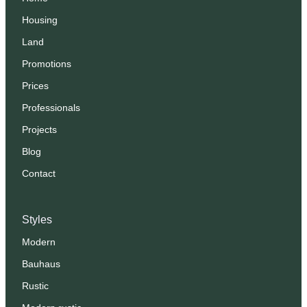
Housing
Land
Promotions
Prices
Professionals
Projects
Blog
Contact
Styles
Modern
Bauhaus
Rustic