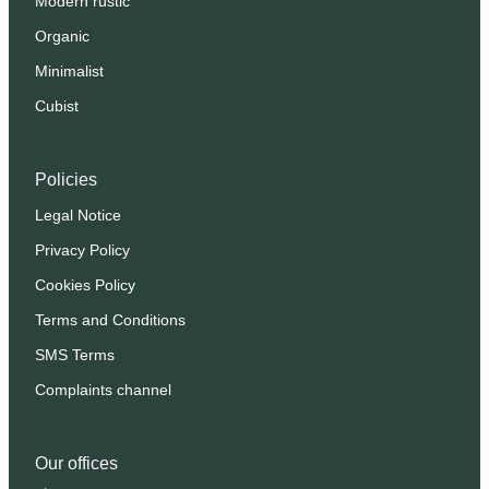
Modern rustic
Organic
Minimalist
Cubist
Policies
Legal Notice
Privacy Policy
Cookies Policy
Terms and Conditions
SMS Terms
Complaints channel
Our offices