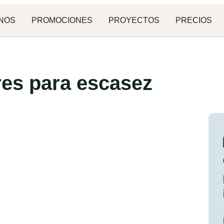
NOS
PROMOCIONES
PROYECTOS
PRECIOS
es para escasez