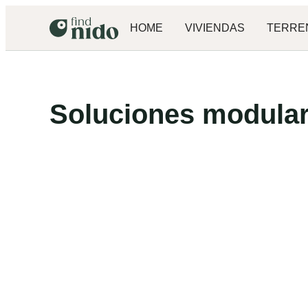
HOME
VIVIENDAS
TERRE
Soluciones modular