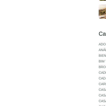
Ca
ADO
ANÁL
BIE
BIM
BRO
CAD
CAD
CAR
CAS
CAS
CAS