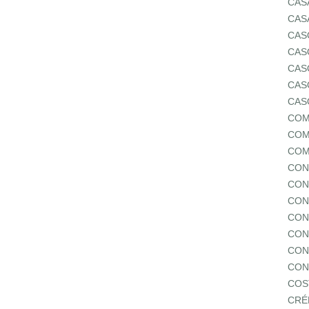
CAS
CAS
CAS
CAS
CAS
CAS
CAS
COM
COM
COM
CON
CON
CON
CON
CON
CON
CON
COS
CRÉ