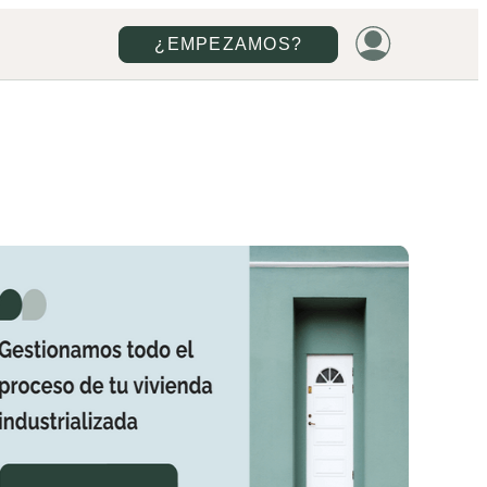
¿EMPEZAMOS?