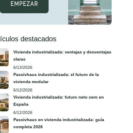
tículos destacados
Vivienda industrializada: ventajas y desventajas
claras
6/13/2026
Passivhaus industrializada: el futuro de la
vivienda modular
6/12/2026
Vivienda industrializada: futuro neto cero en
España
6/12/2026
Passivhaus en vivienda industrializada: guía
completa 2026