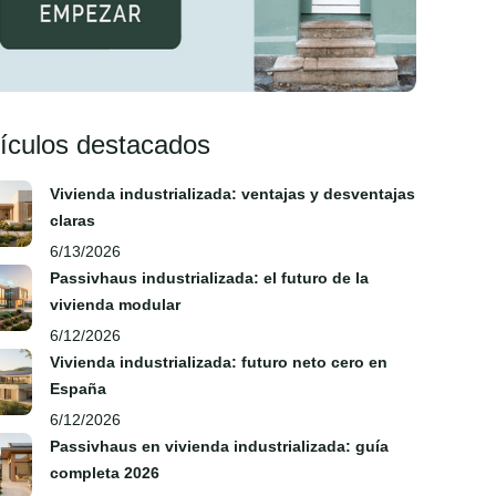
tículos destacados
Vivienda industrializada: ventajas y desventajas
claras
6/13/2026
Passivhaus industrializada: el futuro de la
vivienda modular
6/12/2026
Vivienda industrializada: futuro neto cero en
España
6/12/2026
Passivhaus en vivienda industrializada: guía
completa 2026