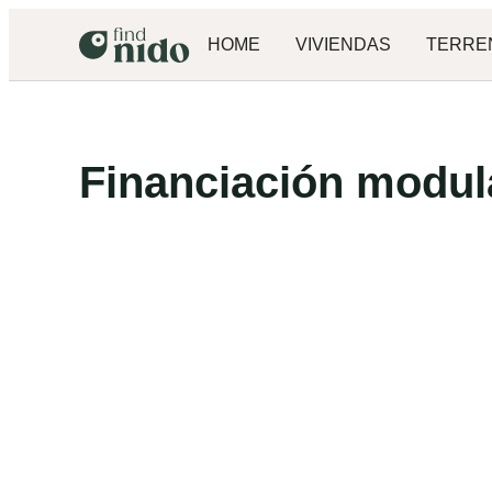
HOME
VIVIENDAS
TERRE
Financiación modul