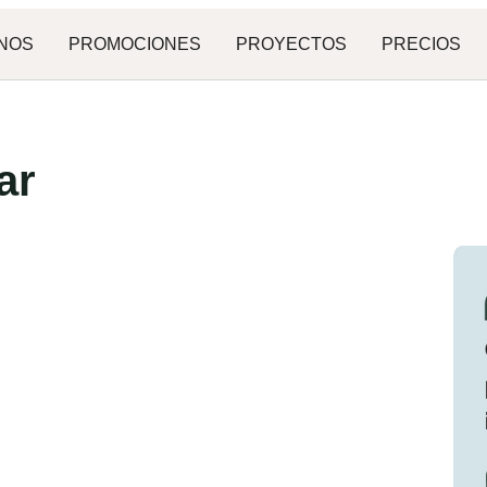
NOS
PROMOCIONES
PROYECTOS
PRECIOS
ar