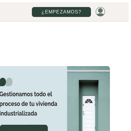
¿EMPEZAMOS?