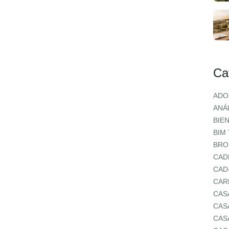
Ca
ADO
ANÁL
BIE
BIM
BRO
CAD
CAD
CAR
CAS
CAS
CAS