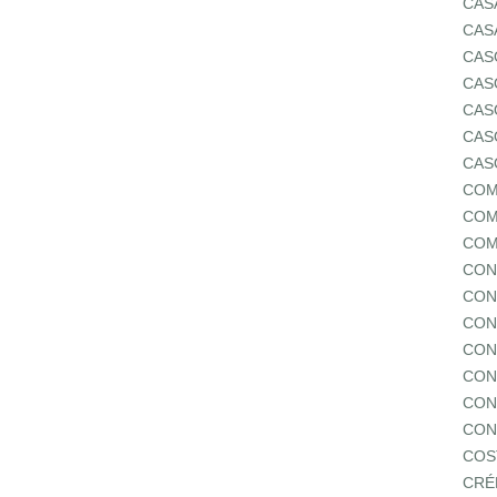
CAS
CAS
CAS
CAS
CAS
CAS
CAS
COM
COM
COM
CON
CON
CON
CON
CON
CON
CON
COS
CRÉ