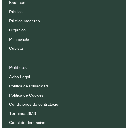
Bauhaus
Rústico
Rústico moderno
Orgánico
Minimalista
Cubista
Políticas
Aviso Legal
Política de Privacidad
Política de Cookies
Condiciones de contratación
Términos SMS
Canal de denuncias