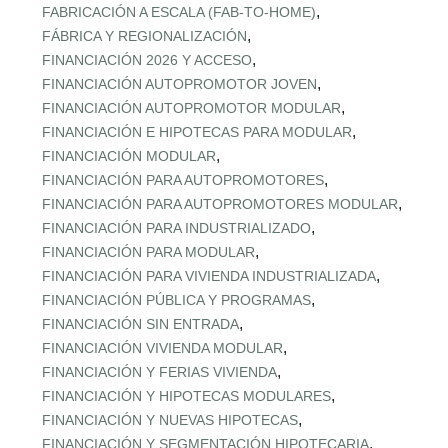
,
FABRICACIÓN A ESCALA (FAB‑TO‑HOME)
,
FÁBRICA Y REGIONALIZACIÓN
,
FINANCIACIÓN 2026 Y ACCESO
,
FINANCIACIÓN AUTOPROMOTOR JOVEN
,
FINANCIACIÓN AUTOPROMOTOR MODULAR
,
FINANCIACIÓN E HIPOTECAS PARA MODULAR
,
FINANCIACIÓN MODULAR
,
FINANCIACIÓN PARA AUTOPROMOTORES
,
FINANCIACIÓN PARA AUTOPROMOTORES MODULAR
,
FINANCIACIÓN PARA INDUSTRIALIZADO
,
FINANCIACIÓN PARA MODULAR
,
FINANCIACIÓN PARA VIVIENDA INDUSTRIALIZADA
,
FINANCIACIÓN PÚBLICA Y PROGRAMAS
,
FINANCIACIÓN SIN ENTRADA
,
FINANCIACIÓN VIVIENDA MODULAR
,
FINANCIACIÓN Y FERIAS VIVIENDA
,
FINANCIACIÓN Y HIPOTECAS MODULARES
,
FINANCIACIÓN Y NUEVAS HIPOTECAS
,
FINANCIACIÓN Y SEGMENTACIÓN HIPOTECARIA