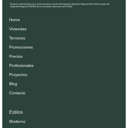
Home
Viviendas
Terrenos
Promociones
Precios
Profesionales
Proyectos
Blog
Contacto
Estilos
Moderno