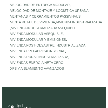
,
VELOCIDAD DE ENTREGA MODULAR
,
VELOCIDAD DE MONTAJE Y LOGÍSTICA URBANA
,
VENTANAS Y CERRAMIENTOS PASSIVHAUS
,
VENTA RETAIL DE VIVIENDA
VIVIENDA INDUSTRIALIZADA
,
,
VIVIENDA INDUSTRIALIZADA ASEQUIBLE
,
VIVIENDA MODULAR ASEQUIBLE
,
VIVIENDA MODULAR Y EMISIONES
,
VIVIENDA POST‑DESASTRE INDUSTRIALIZADA
,
VIVIENDA PREFABRICADA SOCIAL
,
VIVIENDA RURAL INDUSTRIALIZADA
,
VIVIENDAS ENERGÍA NETA CERO
XPS Y AISLAMIENTO AVANZADOS