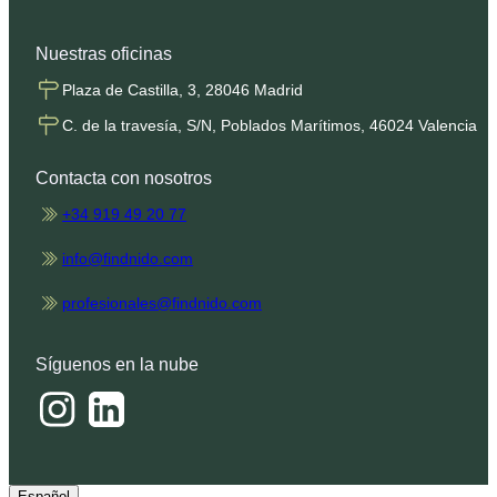
Nuestras oficinas
Plaza de Castilla, 3, 28046 Madrid
C. de la travesía, S/N, Poblados Marítimos, 46024 Valencia
Contacta con nosotros
+34 919 49 20 77
info@findnido.com
profesionales@findnido.com
Síguenos en la nube
Español