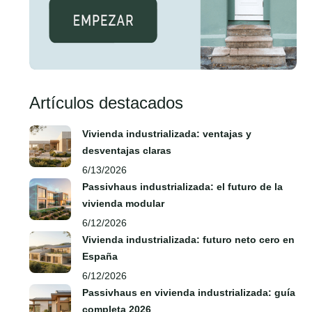
Artículos destacados
Vivienda industrializada: ventajas y
desventajas claras
6/13/2026
Passivhaus industrializada: el futuro de la
vivienda modular
6/12/2026
Vivienda industrializada: futuro neto cero en
España
6/12/2026
Passivhaus en vivienda industrializada: guía
completa 2026