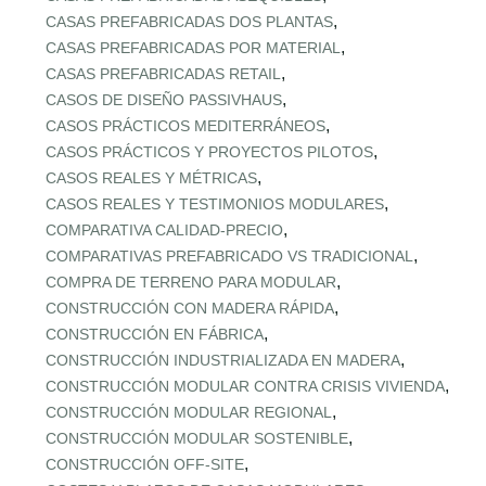
,
CASAS PREFABRICADAS DOS PLANTAS
,
CASAS PREFABRICADAS POR MATERIAL
,
CASAS PREFABRICADAS RETAIL
,
CASOS DE DISEÑO PASSIVHAUS
,
CASOS PRÁCTICOS MEDITERRÁNEOS
,
CASOS PRÁCTICOS Y PROYECTOS PILOTOS
,
CASOS REALES Y MÉTRICAS
,
CASOS REALES Y TESTIMONIOS MODULARES
,
COMPARATIVA CALIDAD‑PRECIO
,
COMPARATIVAS PREFABRICADO VS TRADICIONAL
,
COMPRA DE TERRENO PARA MODULAR
,
CONSTRUCCIÓN CON MADERA RÁPIDA
,
CONSTRUCCIÓN EN FÁBRICA
,
CONSTRUCCIÓN INDUSTRIALIZADA EN MADERA
,
CONSTRUCCIÓN MODULAR CONTRA CRISIS VIVIENDA
,
CONSTRUCCIÓN MODULAR REGIONAL
,
CONSTRUCCIÓN MODULAR SOSTENIBLE
,
CONSTRUCCIÓN OFF‑SITE