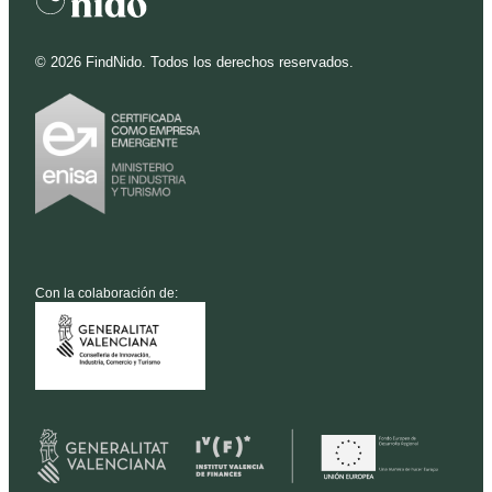
©
2026
FindNido. Todos los derechos reservados.
Con la colaboración de: