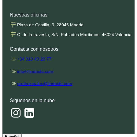
Nuestras oficinas
Plaza de Castilla, 3, 28046 Madrid
C. de la travesía, S/N, Poblados Marítimos, 46024 Valencia
Contacta con nosotros
+34 919 49 20 77
info@findnido.com
profesionales@findnido.com
Síguenos en la nube
Español