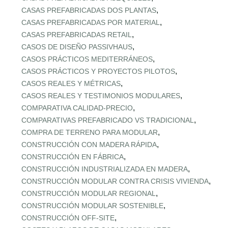
,
CASAS PREFABRICADAS DOS PLANTAS
,
CASAS PREFABRICADAS POR MATERIAL
,
CASAS PREFABRICADAS RETAIL
,
CASOS DE DISEÑO PASSIVHAUS
,
CASOS PRÁCTICOS MEDITERRÁNEOS
,
CASOS PRÁCTICOS Y PROYECTOS PILOTOS
,
CASOS REALES Y MÉTRICAS
,
CASOS REALES Y TESTIMONIOS MODULARES
,
COMPARATIVA CALIDAD‑PRECIO
,
COMPARATIVAS PREFABRICADO VS TRADICIONAL
,
COMPRA DE TERRENO PARA MODULAR
,
CONSTRUCCIÓN CON MADERA RÁPIDA
,
CONSTRUCCIÓN EN FÁBRICA
,
CONSTRUCCIÓN INDUSTRIALIZADA EN MADERA
,
CONSTRUCCIÓN MODULAR CONTRA CRISIS VIVIENDA
,
CONSTRUCCIÓN MODULAR REGIONAL
,
CONSTRUCCIÓN MODULAR SOSTENIBLE
,
CONSTRUCCIÓN OFF‑SITE