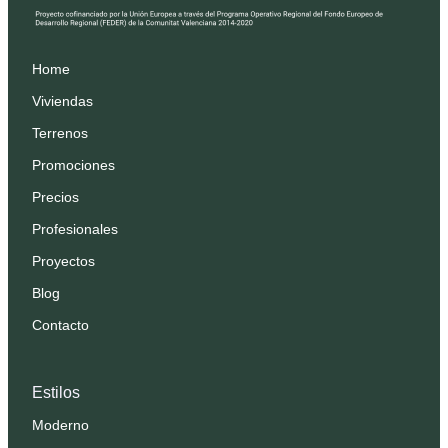
Home
Viviendas
Terrenos
Promociones
Precios
Profesionales
Proyectos
Blog
Contacto
Estilos
Moderno