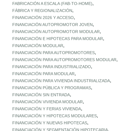
,
FABRICACIÓN A ESCALA (FAB‑TO‑HOME)
,
FÁBRICA Y REGIONALIZACIÓN
,
FINANCIACIÓN 2026 Y ACCESO
,
FINANCIACIÓN AUTOPROMOTOR JOVEN
,
FINANCIACIÓN AUTOPROMOTOR MODULAR
,
FINANCIACIÓN E HIPOTECAS PARA MODULAR
,
FINANCIACIÓN MODULAR
,
FINANCIACIÓN PARA AUTOPROMOTORES
,
FINANCIACIÓN PARA AUTOPROMOTORES MODULAR
,
FINANCIACIÓN PARA INDUSTRIALIZADO
,
FINANCIACIÓN PARA MODULAR
,
FINANCIACIÓN PARA VIVIENDA INDUSTRIALIZADA
,
FINANCIACIÓN PÚBLICA Y PROGRAMAS
,
FINANCIACIÓN SIN ENTRADA
,
FINANCIACIÓN VIVIENDA MODULAR
,
FINANCIACIÓN Y FERIAS VIVIENDA
,
FINANCIACIÓN Y HIPOTECAS MODULARES
,
FINANCIACIÓN Y NUEVAS HIPOTECAS
,
FINANCIACIÓN Y SEGMENTACIÓN HIPOTECARIA