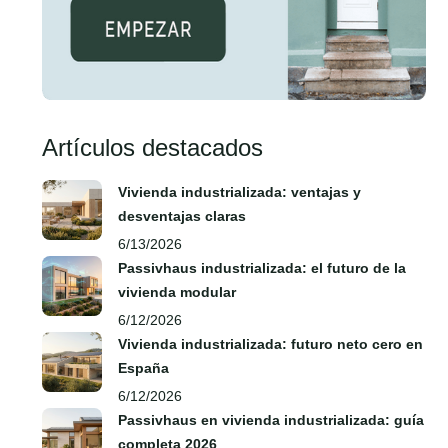
Artículos destacados
Vivienda industrializada: ventajas y
desventajas claras
6/13/2026
Passivhaus industrializada: el futuro de la
vivienda modular
6/12/2026
Vivienda industrializada: futuro neto cero en
España
6/12/2026
Passivhaus en vivienda industrializada: guía
completa 2026