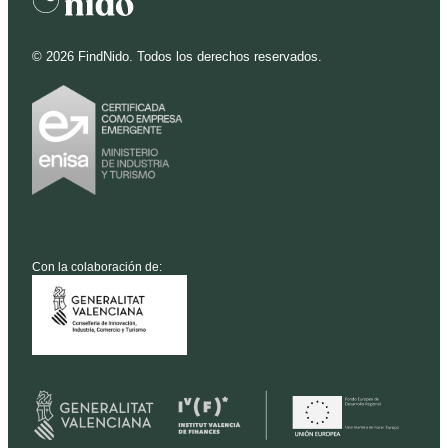
©
2026
FindNido. Todos los derechos reservados.
Con la colaboración de: