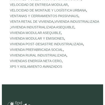
,
VELOCIDAD DE ENTREGA MODULAR
,
VELOCIDAD DE MONTAJE Y LOGÍSTICA URBANA
,
VENTANAS Y CERRAMIENTOS PASSIVHAUS
,
VENTA RETAIL DE VIVIENDA
VIVIENDA INDUSTRIALIZADA
,
,
VIVIENDA INDUSTRIALIZADA ASEQUIBLE
,
VIVIENDA MODULAR ASEQUIBLE
,
VIVIENDA MODULAR Y EMISIONES
,
VIVIENDA POST‑DESASTRE INDUSTRIALIZADA
,
VIVIENDA PREFABRICADA SOCIAL
,
VIVIENDA RURAL INDUSTRIALIZADA
,
VIVIENDAS ENERGÍA NETA CERO
XPS Y AISLAMIENTO AVANZADOS