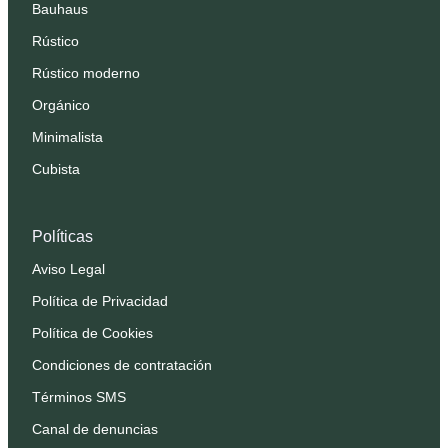
Bauhaus
Rústico
Rústico moderno
Orgánico
Minimalista
Cubista
Políticas
Aviso Legal
Política de Privacidad
Política de Cookies
Condiciones de contratación
Términos SMS
Canal de denuncias