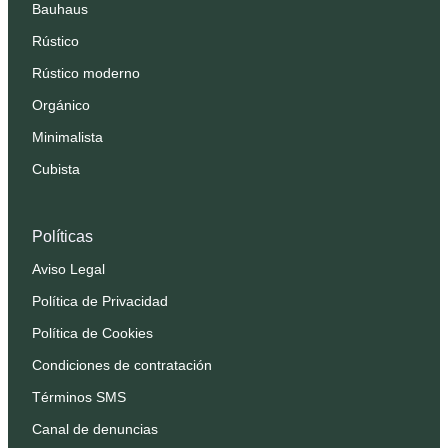
Bauhaus
Rústico
Rústico moderno
Orgánico
Minimalista
Cubista
Políticas
Aviso Legal
Política de Privacidad
Política de Cookies
Condiciones de contratación
Términos SMS
Canal de denuncias