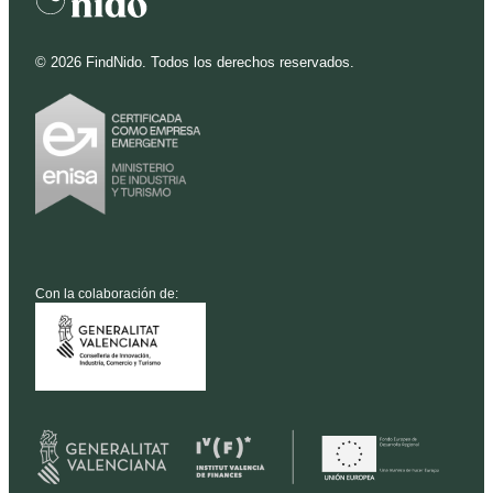
©
2026
FindNido. Todos los derechos reservados.
Con la colaboración de: