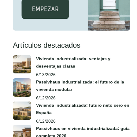
Artículos destacados
Vivienda industrializada: ventajas y
desventajas claras
6/13/2026
Passivhaus industrializada: el futuro de la
vivienda modular
6/12/2026
Vivienda industrializada: futuro neto cero en
España
6/12/2026
Passivhaus en vivienda industrializada: guía
completa 2026