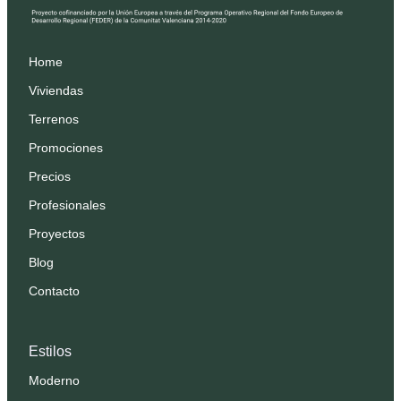
Home
Viviendas
Terrenos
Promociones
Precios
Profesionales
Proyectos
Blog
Contacto
Estilos
Moderno