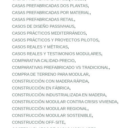
,
CASAS PREFABRICADAS DOS PLANTAS
,
CASAS PREFABRICADAS POR MATERIAL
,
CASAS PREFABRICADAS RETAIL
,
CASOS DE DISEÑO PASSIVHAUS
,
CASOS PRÁCTICOS MEDITERRÁNEOS
,
CASOS PRÁCTICOS Y PROYECTOS PILOTOS
,
CASOS REALES Y MÉTRICAS
,
CASOS REALES Y TESTIMONIOS MODULARES
,
COMPARATIVA CALIDAD‑PRECIO
,
COMPARATIVAS PREFABRICADO VS TRADICIONAL
,
COMPRA DE TERRENO PARA MODULAR
,
CONSTRUCCIÓN CON MADERA RÁPIDA
,
CONSTRUCCIÓN EN FÁBRICA
,
CONSTRUCCIÓN INDUSTRIALIZADA EN MADERA
,
CONSTRUCCIÓN MODULAR CONTRA CRISIS VIVIENDA
,
CONSTRUCCIÓN MODULAR REGIONAL
,
CONSTRUCCIÓN MODULAR SOSTENIBLE
,
CONSTRUCCIÓN OFF‑SITE