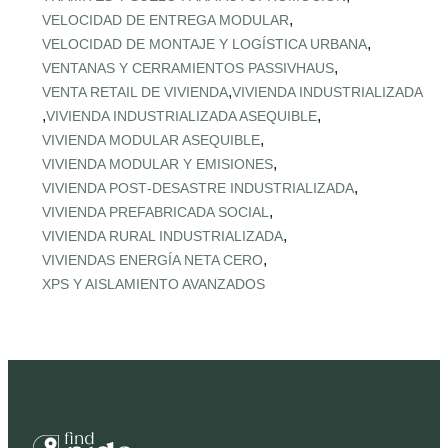
,
VELOCIDAD DE ENTREGA MODULAR
,
VELOCIDAD DE MONTAJE Y LOGÍSTICA URBANA
,
VENTANAS Y CERRAMIENTOS PASSIVHAUS
,
VENTA RETAIL DE VIVIENDA
VIVIENDA INDUSTRIALIZADA
,
,
VIVIENDA INDUSTRIALIZADA ASEQUIBLE
,
VIVIENDA MODULAR ASEQUIBLE
,
VIVIENDA MODULAR Y EMISIONES
,
VIVIENDA POST‑DESASTRE INDUSTRIALIZADA
,
VIVIENDA PREFABRICADA SOCIAL
,
VIVIENDA RURAL INDUSTRIALIZADA
,
VIVIENDAS ENERGÍA NETA CERO
XPS Y AISLAMIENTO AVANZADOS