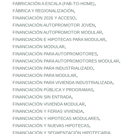
,
FABRICACIÓN A ESCALA (FAB‑TO‑HOME)
,
FÁBRICA Y REGIONALIZACIÓN
,
FINANCIACIÓN 2026 Y ACCESO
,
FINANCIACIÓN AUTOPROMOTOR JOVEN
,
FINANCIACIÓN AUTOPROMOTOR MODULAR
,
FINANCIACIÓN E HIPOTECAS PARA MODULAR
,
FINANCIACIÓN MODULAR
,
FINANCIACIÓN PARA AUTOPROMOTORES
,
FINANCIACIÓN PARA AUTOPROMOTORES MODULAR
,
FINANCIACIÓN PARA INDUSTRIALIZADO
,
FINANCIACIÓN PARA MODULAR
,
FINANCIACIÓN PARA VIVIENDA INDUSTRIALIZADA
,
FINANCIACIÓN PÚBLICA Y PROGRAMAS
,
FINANCIACIÓN SIN ENTRADA
,
FINANCIACIÓN VIVIENDA MODULAR
,
FINANCIACIÓN Y FERIAS VIVIENDA
,
FINANCIACIÓN Y HIPOTECAS MODULARES
,
FINANCIACIÓN Y NUEVAS HIPOTECAS
,
FINANCIACIÓN Y SEGMENTACIÓN HIPOTECARIA