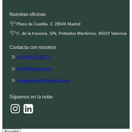
Nuestras oficinas
Plaza de Castilla, 3, 28046 Madrid
C. de la travesía, S/N, Poblados Marítimos, 46024 Valencia
Contacta con nosotros
+34 919 49 20 77
info@findnido.com
profesionales@findnido.com
Síguenos en la nube
Español