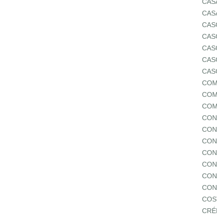
CAS
CAS
CAS
CAS
CAS
CAS
CAS
COM
COM
COM
CON
CON
CON
CON
CON
CON
CON
COS
CRÉ