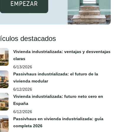
tículos destacados
Vivienda industrializada: ventajas y desventajas
claras
6/13/2026
Passivhaus industrializada: el futuro de la
vivienda modular
6/12/2026
Vivienda industrializada: futuro neto cero en
España
6/12/2026
Passivhaus en vivienda industrializada: guía
completa 2026