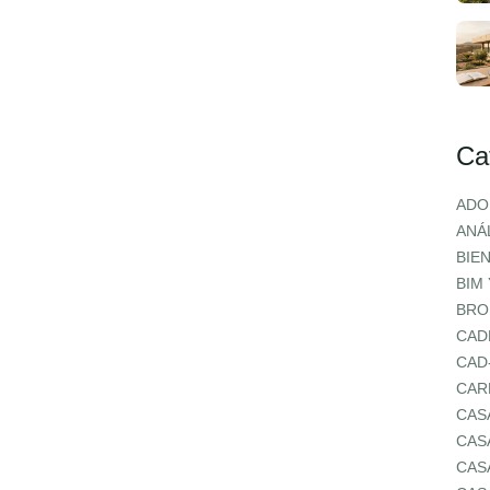
Ca
ADO
ANÁL
BIE
BIM
BRO
CAD
CAD
CAR
CAS
CAS
CAS