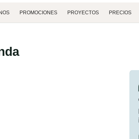
NOS
PROMOCIONES
PROYECTOS
PRECIOS
enda