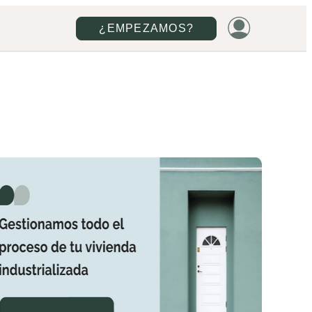
¿EMPEZAMOS?