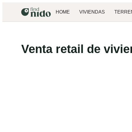
HOME
VIVIENDAS
TERRE
Venta retail de vivi