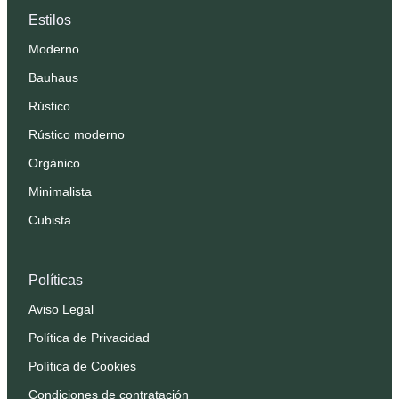
Estilos
Moderno
Bauhaus
Rústico
Rústico moderno
Orgánico
Minimalista
Cubista
Políticas
Aviso Legal
Política de Privacidad
Política de Cookies
Condiciones de contratación