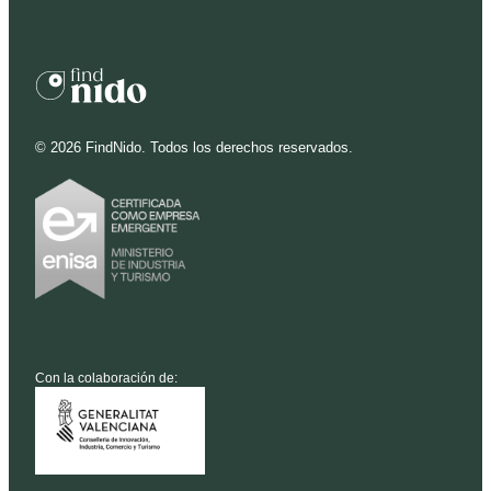
©
2026
FindNido. Todos los derechos reservados.
Con la colaboración de: