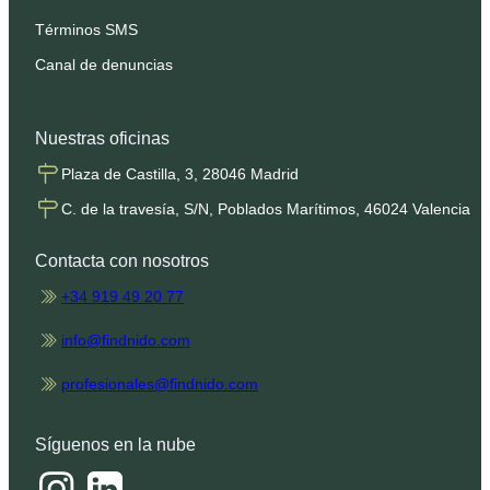
Términos SMS
Canal de denuncias
Nuestras oficinas
Plaza de Castilla, 3, 28046 Madrid
C. de la travesía, S/N, Poblados Marítimos, 46024 Valencia
Contacta con nosotros
+34 919 49 20 77
info@findnido.com
profesionales@findnido.com
Síguenos en la nube