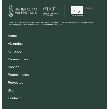
Home
Viviendas
Terrenos
Promociones
Precios
Profesionales
Proyectos
Blog
Contacto