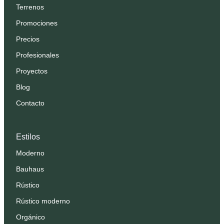
Terrenos
Promociones
Precios
Profesionales
Proyectos
Blog
Contacto
Estilos
Moderno
Bauhaus
Rústico
Rústico moderno
Orgánico