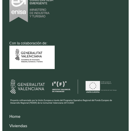
Con la colaboración de:
Home
Viviendas