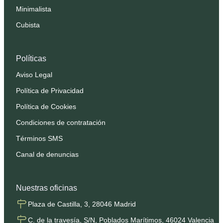
Minimalista
Cubista
Políticas
Aviso Legal
Política de Privacidad
Política de Cookies
Condiciones de contratación
Términos SMS
Canal de denuncias
Nuestras oficinas
Plaza de Castilla, 3, 28046 Madrid
C. de la travesía, S/N, Poblados Marítimos, 46024 Valencia