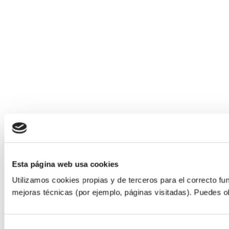
Esta página web usa cookies
Utilizamos cookies propias y de terceros para el correcto f
mejoras técnicas (por ejemplo, páginas visitadas). Puedes 
Selección