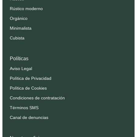
Rústico moderno
Orgánico
Minimalista
Cubista
Políticas
Aviso Legal
Política de Privacidad
Política de Cookies
Condiciones de contratación
Términos SMS
Canal de denuncias