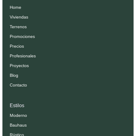
Home
Viviendas
Terrenos
Promociones
Precios
Profesionales
Proyectos
Blog
Contacto
Estilos
Moderno
Bauhaus
Rústico