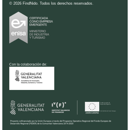
©
2026
FindNido. Todos los derechos reservados.
Con la colaboración de: