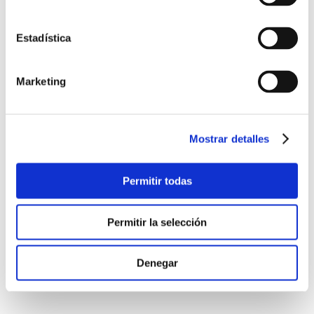
Estadística
Marketing
Mostrar detalles
Permitir todas
Permitir la selección
Denegar