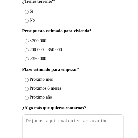
¿Tienes terreno?*
Sí
No
Presupuesto estimado para vivienda*
<200.000
200.000 - 350.000
>350.000
Plazo estimado para empezar*
Próximo mes
Próximos 6 meses
Próximo año
¿Algo más que quieras contarnos?