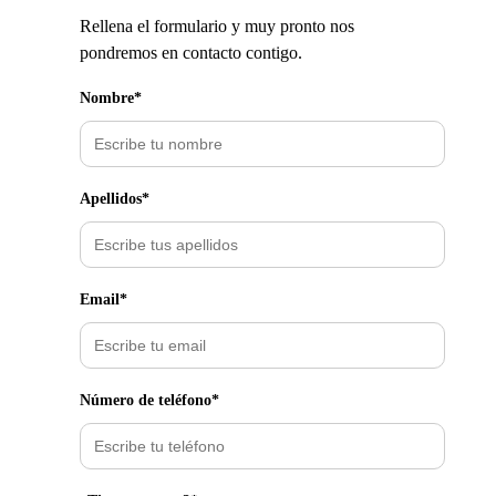
Rellena el formulario y muy pronto nos
pondremos en contacto contigo.
Nombre*
Apellidos*
Email*
Número de teléfono*