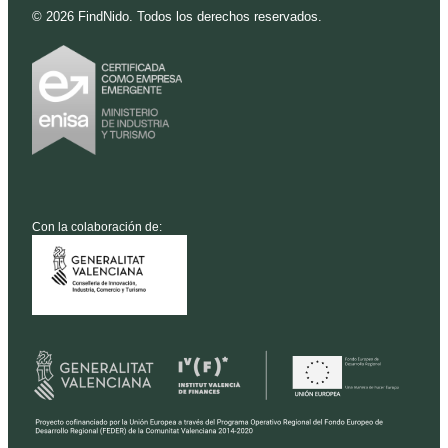
©
2026
FindNido. Todos los derechos reservados.
Con la colaboración de: