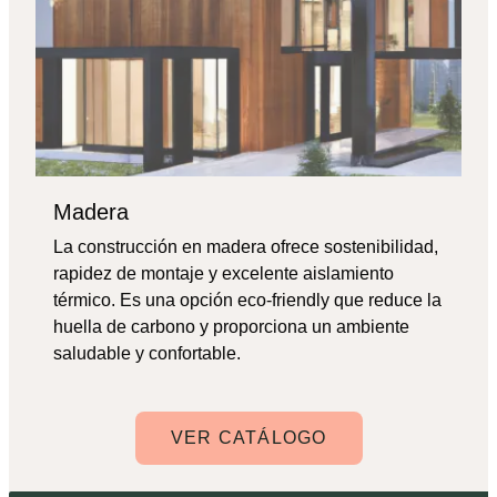
Madera
La construcción en madera ofrece sostenibilidad,
rapidez de montaje y excelente aislamiento
térmico. Es una opción eco-friendly que reduce la
huella de carbono y proporciona un ambiente
saludable y confortable.
VER CATÁLOGO