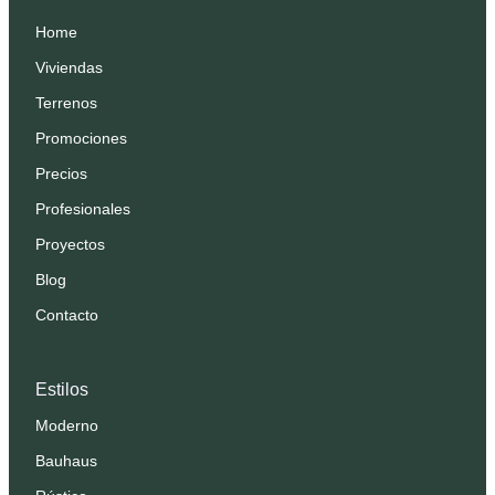
Home
Viviendas
Terrenos
Promociones
Precios
Profesionales
Proyectos
Blog
Contacto
Estilos
Moderno
Bauhaus