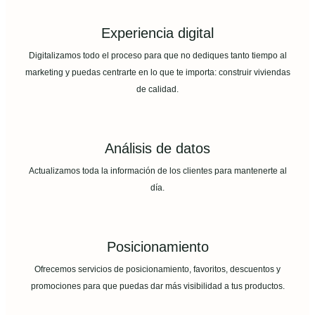
Experiencia digital
Digitalizamos todo el proceso para que no dediques tanto tiempo al
marketing y puedas centrarte en lo que te importa: construir viviendas
de calidad.
Análisis de datos
Actualizamos toda la información de los clientes para mantenerte al
día.
Posicionamiento
Ofrecemos servicios de posicionamiento, favoritos, descuentos y
promociones para que puedas dar más visibilidad a tus productos.