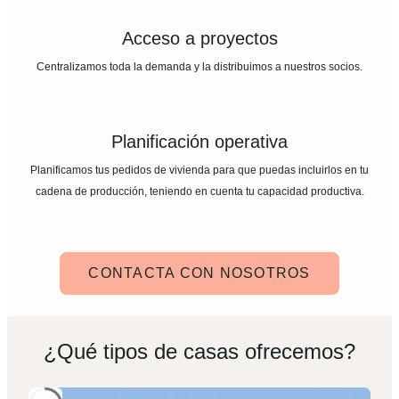
Acceso a proyectos
Centralizamos toda la demanda y la distribuimos a nuestros socios.
Planificación operativa
Planificamos tus pedidos de vivienda para que puedas incluirlos en tu
cadena de producción, teniendo en cuenta tu capacidad productiva.
CONTACTA CON NOSOTROS
¿Qué tipos de casas ofrecemos?