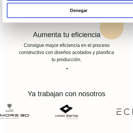
Denegar
Aumenta tu eficiencia
Consigue mayor eficiencia en el proceso
constructivo con diseños acotados y planifica
tu producción.
Ya trabajan con nosotros