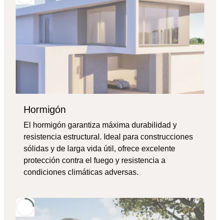
Hormigón
El hormigón garantiza máxima durabilidad y
resistencia estructural. Ideal para construcciones
sólidas y de larga vida útil, ofrece excelente
protección contra el fuego y resistencia a
condiciones climáticas adversas.