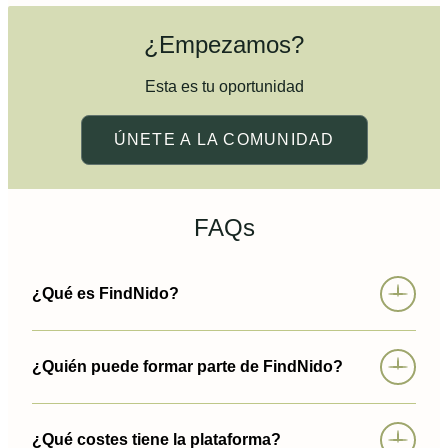
¿Empezamos?
Esta es tu oportunidad
ÚNETE A LA COMUNIDAD
FAQs
¿Qué es FindNido?
¿Quién puede formar parte de FindNido?
¿Qué costes tiene la plataforma?