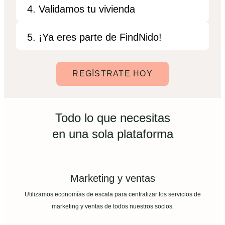
4. Validamos tu vivienda
5. ¡Ya eres parte de FindNido!
REGÍSTRATE HOY
Todo lo que necesitas
en una sola plataforma
Marketing y ventas
Utilizamos economías de escala para centralizar los servicios de
marketing y ventas de todos nuestros socios.