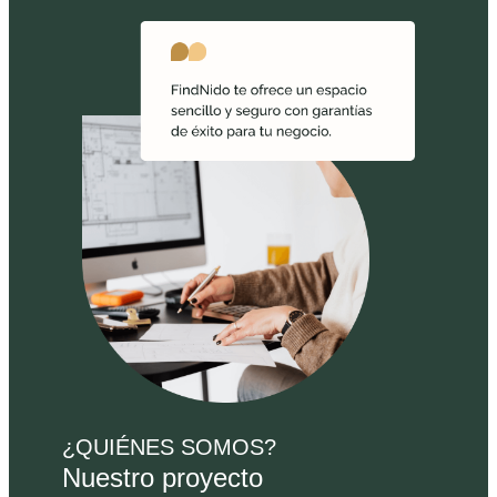
¿QUIÉNES SOMOS?
Nuestro proyecto