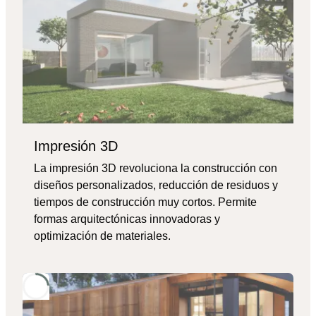
Impresión 3D
La impresión 3D revoluciona la construcción con
diseños personalizados, reducción de residuos y
tiempos de construcción muy cortos. Permite
formas arquitectónicas innovadoras y
optimización de materiales.