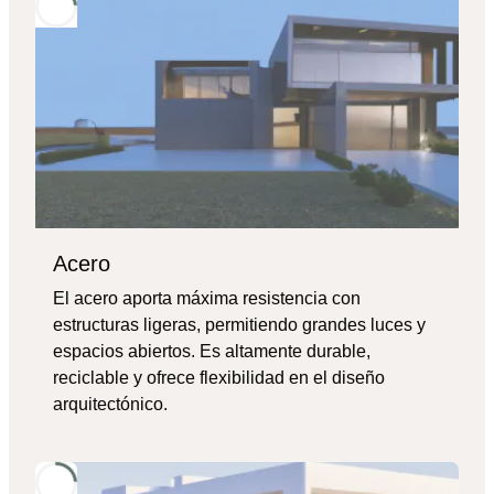
Acero
El acero aporta máxima resistencia con
estructuras ligeras, permitiendo grandes luces y
espacios abiertos. Es altamente durable,
reciclable y ofrece flexibilidad en el diseño
arquitectónico.