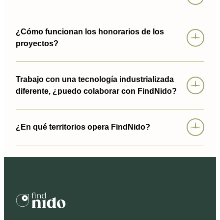
¿Cómo funcionan los honorarios de los
proyectos?
Trabajo con una tecnología industrializada
diferente, ¿puedo colaborar con FindNido?
¿En qué territorios opera FindNido?