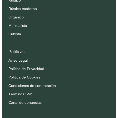
Rústico
Rústico moderno
Orgánico
Minimalista
Cubista
Políticas
Aviso Legal
Política de Privacidad
Política de Cookies
Condiciones de contratación
Términos SMS
Canal de denuncias