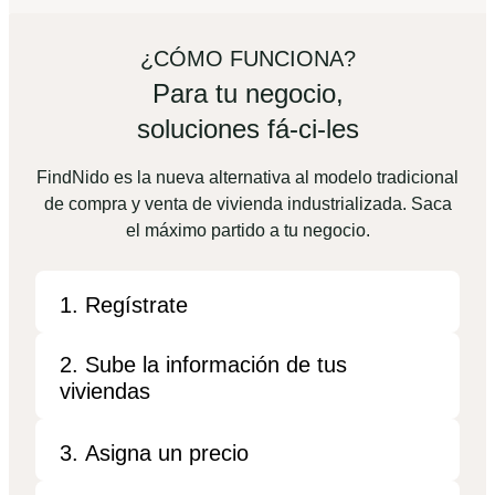
¿CÓMO FUNCIONA?
Para tu negocio,
soluciones fá-ci-les
FindNido es la nueva alternativa al modelo tradicional
de compra y venta de vivienda industrializada. Saca
el máximo partido a tu negocio.
1. Regístrate
2. Sube la información de tus
viviendas
3. Asigna un precio