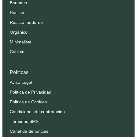
Bauhaus
Rústico
Rústico moderno
Orgánico
Minimalista
Cubista
Políticas
Aviso Legal
Política de Privacidad
Política de Cookies
Condiciones de contratación
Términos SMS
Canal de denuncias