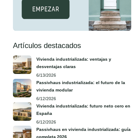
Artículos destacados
Vivienda industrializada: ventajas y
desventajas claras
6/13/2026
Passivhaus industrializada: el futuro de la
vivienda modular
6/12/2026
Vivienda industrializada: futuro neto cero en
España
6/12/2026
Passivhaus en vivienda industrializada: guía
completa 2026