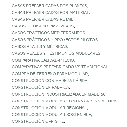
,
CASAS PREFABRICADAS DOS PLANTAS
,
CASAS PREFABRICADAS POR MATERIAL
,
CASAS PREFABRICADAS RETAIL
,
CASOS DE DISEÑO PASSIVHAUS
,
CASOS PRÁCTICOS MEDITERRÁNEOS
,
CASOS PRÁCTICOS Y PROYECTOS PILOTOS
,
CASOS REALES Y MÉTRICAS
,
CASOS REALES Y TESTIMONIOS MODULARES
,
COMPARATIVA CALIDAD‑PRECIO
,
COMPARATIVAS PREFABRICADO VS TRADICIONAL
,
COMPRA DE TERRENO PARA MODULAR
,
CONSTRUCCIÓN CON MADERA RÁPIDA
,
CONSTRUCCIÓN EN FÁBRICA
,
CONSTRUCCIÓN INDUSTRIALIZADA EN MADERA
,
CONSTRUCCIÓN MODULAR CONTRA CRISIS VIVIENDA
,
CONSTRUCCIÓN MODULAR REGIONAL
,
CONSTRUCCIÓN MODULAR SOSTENIBLE
,
CONSTRUCCIÓN OFF‑SITE