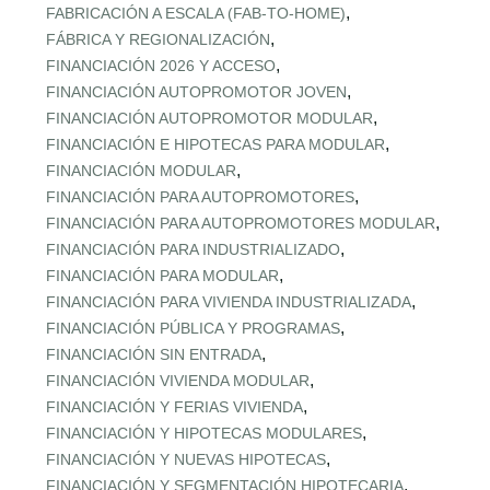
,
FABRICACIÓN A ESCALA (FAB‑TO‑HOME)
,
FÁBRICA Y REGIONALIZACIÓN
,
FINANCIACIÓN 2026 Y ACCESO
,
FINANCIACIÓN AUTOPROMOTOR JOVEN
,
FINANCIACIÓN AUTOPROMOTOR MODULAR
,
FINANCIACIÓN E HIPOTECAS PARA MODULAR
,
FINANCIACIÓN MODULAR
,
FINANCIACIÓN PARA AUTOPROMOTORES
,
FINANCIACIÓN PARA AUTOPROMOTORES MODULAR
,
FINANCIACIÓN PARA INDUSTRIALIZADO
,
FINANCIACIÓN PARA MODULAR
,
FINANCIACIÓN PARA VIVIENDA INDUSTRIALIZADA
,
FINANCIACIÓN PÚBLICA Y PROGRAMAS
,
FINANCIACIÓN SIN ENTRADA
,
FINANCIACIÓN VIVIENDA MODULAR
,
FINANCIACIÓN Y FERIAS VIVIENDA
,
FINANCIACIÓN Y HIPOTECAS MODULARES
,
FINANCIACIÓN Y NUEVAS HIPOTECAS
,
FINANCIACIÓN Y SEGMENTACIÓN HIPOTECARIA