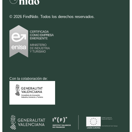
©
2026
FindNido. Todos los derechos reservados.
Con la colaboración de: