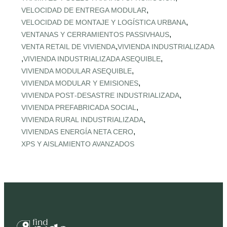
,
VELOCIDAD DE ENTREGA MODULAR
,
VELOCIDAD DE MONTAJE Y LOGÍSTICA URBANA
,
VENTANAS Y CERRAMIENTOS PASSIVHAUS
,
VENTA RETAIL DE VIVIENDA
VIVIENDA INDUSTRIALIZADA
,
,
VIVIENDA INDUSTRIALIZADA ASEQUIBLE
,
VIVIENDA MODULAR ASEQUIBLE
,
VIVIENDA MODULAR Y EMISIONES
,
VIVIENDA POST‑DESASTRE INDUSTRIALIZADA
,
VIVIENDA PREFABRICADA SOCIAL
,
VIVIENDA RURAL INDUSTRIALIZADA
,
VIVIENDAS ENERGÍA NETA CERO
XPS Y AISLAMIENTO AVANZADOS