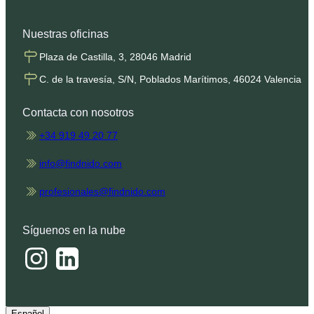
Nuestras oficinas
Plaza de Castilla, 3, 28046 Madrid
C. de la travesía, S/N, Poblados Marítimos, 46024 Valencia
Contacta con nosotros
+34 919 49 20 77
info@findnido.com
profesionales@findnido.com
Síguenos en la nube
Español