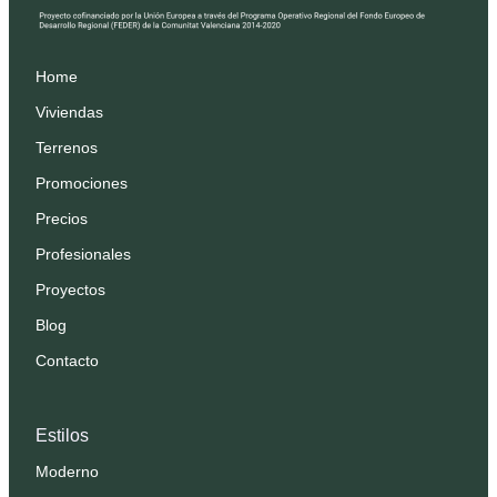
Home
Viviendas
Terrenos
Promociones
Precios
Profesionales
Proyectos
Blog
Contacto
Estilos
Moderno