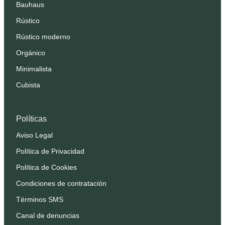
Bauhaus
Rústico
Rústico moderno
Orgánico
Minimalista
Cubista
Políticas
Aviso Legal
Política de Privacidad
Política de Cookies
Condiciones de contratación
Términos SMS
Canal de denuncias