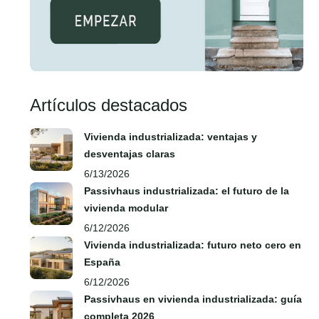
Artículos destacados
Vivienda industrializada: ventajas y
desventajas claras
6/13/2026
Passivhaus industrializada: el futuro de la
vivienda modular
6/12/2026
Vivienda industrializada: futuro neto cero en
España
6/12/2026
Passivhaus en vivienda industrializada: guía
completa 2026