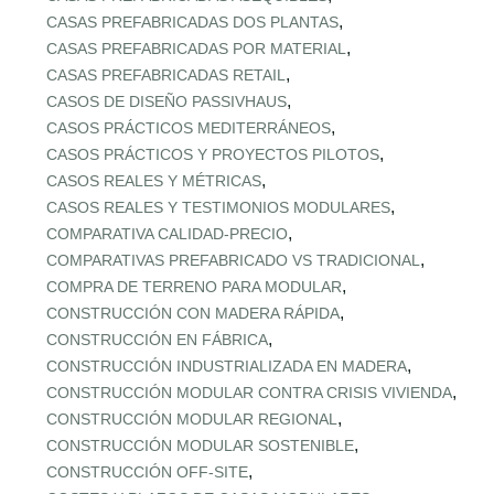
,
CASAS PREFABRICADAS DOS PLANTAS
,
CASAS PREFABRICADAS POR MATERIAL
,
CASAS PREFABRICADAS RETAIL
,
CASOS DE DISEÑO PASSIVHAUS
,
CASOS PRÁCTICOS MEDITERRÁNEOS
,
CASOS PRÁCTICOS Y PROYECTOS PILOTOS
,
CASOS REALES Y MÉTRICAS
,
CASOS REALES Y TESTIMONIOS MODULARES
,
COMPARATIVA CALIDAD‑PRECIO
,
COMPARATIVAS PREFABRICADO VS TRADICIONAL
,
COMPRA DE TERRENO PARA MODULAR
,
CONSTRUCCIÓN CON MADERA RÁPIDA
,
CONSTRUCCIÓN EN FÁBRICA
,
CONSTRUCCIÓN INDUSTRIALIZADA EN MADERA
,
CONSTRUCCIÓN MODULAR CONTRA CRISIS VIVIENDA
,
CONSTRUCCIÓN MODULAR REGIONAL
,
CONSTRUCCIÓN MODULAR SOSTENIBLE
,
CONSTRUCCIÓN OFF‑SITE