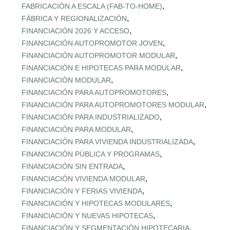
,
FABRICACIÓN A ESCALA (FAB‑TO‑HOME)
,
FÁBRICA Y REGIONALIZACIÓN
,
FINANCIACIÓN 2026 Y ACCESO
,
FINANCIACIÓN AUTOPROMOTOR JOVEN
,
FINANCIACIÓN AUTOPROMOTOR MODULAR
,
FINANCIACIÓN E HIPOTECAS PARA MODULAR
,
FINANCIACIÓN MODULAR
,
FINANCIACIÓN PARA AUTOPROMOTORES
,
FINANCIACIÓN PARA AUTOPROMOTORES MODULAR
,
FINANCIACIÓN PARA INDUSTRIALIZADO
,
FINANCIACIÓN PARA MODULAR
,
FINANCIACIÓN PARA VIVIENDA INDUSTRIALIZADA
,
FINANCIACIÓN PÚBLICA Y PROGRAMAS
,
FINANCIACIÓN SIN ENTRADA
,
FINANCIACIÓN VIVIENDA MODULAR
,
FINANCIACIÓN Y FERIAS VIVIENDA
,
FINANCIACIÓN Y HIPOTECAS MODULARES
,
FINANCIACIÓN Y NUEVAS HIPOTECAS
,
FINANCIACIÓN Y SEGMENTACIÓN HIPOTECARIA