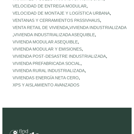
,
VELOCIDAD DE ENTREGA MODULAR
,
VELOCIDAD DE MONTAJE Y LOGÍSTICA URBANA
,
VENTANAS Y CERRAMIENTOS PASSIVHAUS
,
VENTA RETAIL DE VIVIENDA
VIVIENDA INDUSTRIALIZADA
,
,
VIVIENDA INDUSTRIALIZADA ASEQUIBLE
,
VIVIENDA MODULAR ASEQUIBLE
,
VIVIENDA MODULAR Y EMISIONES
,
VIVIENDA POST‑DESASTRE INDUSTRIALIZADA
,
VIVIENDA PREFABRICADA SOCIAL
,
VIVIENDA RURAL INDUSTRIALIZADA
,
VIVIENDAS ENERGÍA NETA CERO
XPS Y AISLAMIENTO AVANZADOS