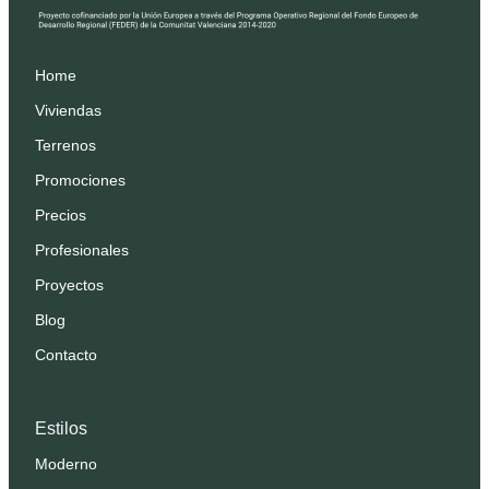
Home
Viviendas
Terrenos
Promociones
Precios
Profesionales
Proyectos
Blog
Contacto
Estilos
Moderno