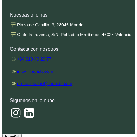
Nuestras oficinas
Plaza de Castilla, 3, 28046 Madrid
C. de la travesía, S/N, Poblados Marítimos, 46024 Valencia
Contacta con nosotros
+34 919 49 20 77
info@findnido.com
profesionales@findnido.com
Síguenos en la nube
Español