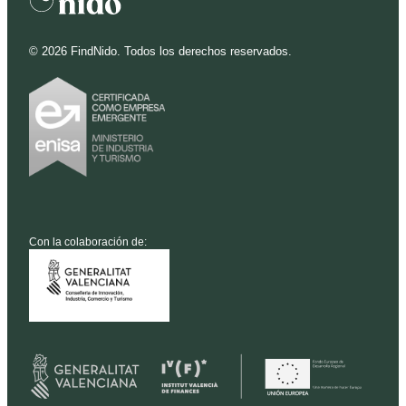
©
2026
FindNido. Todos los derechos reservados.
Con la colaboración de: