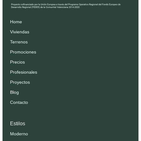
Home
Viviendas
Terrenos
Promociones
Precios
Profesionales
Proyectos
Blog
Contacto
Estilos
Moderno