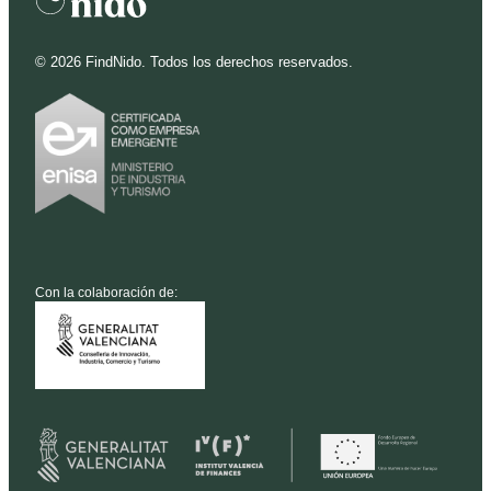
©
2026
FindNido. Todos los derechos reservados.
Con la colaboración de: