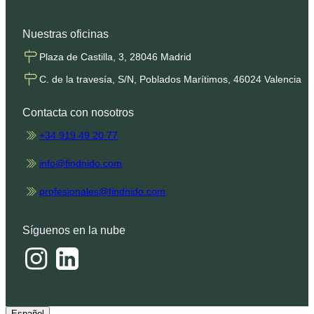
Nuestras oficinas
Plaza de Castilla, 3, 28046 Madrid
C. de la travesía, S/N, Poblados Marítimos, 46024 Valencia
Contacta con nosotros
+34 919 49 20 77
info@findnido.com
profesionales@findnido.com
Síguenos en la nube
Español