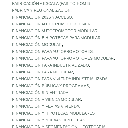
,
FABRICACIÓN A ESCALA (FAB‑TO‑HOME)
,
FÁBRICA Y REGIONALIZACIÓN
,
FINANCIACIÓN 2026 Y ACCESO
,
FINANCIACIÓN AUTOPROMOTOR JOVEN
,
FINANCIACIÓN AUTOPROMOTOR MODULAR
,
FINANCIACIÓN E HIPOTECAS PARA MODULAR
,
FINANCIACIÓN MODULAR
,
FINANCIACIÓN PARA AUTOPROMOTORES
,
FINANCIACIÓN PARA AUTOPROMOTORES MODULAR
,
FINANCIACIÓN PARA INDUSTRIALIZADO
,
FINANCIACIÓN PARA MODULAR
,
FINANCIACIÓN PARA VIVIENDA INDUSTRIALIZADA
,
FINANCIACIÓN PÚBLICA Y PROGRAMAS
,
FINANCIACIÓN SIN ENTRADA
,
FINANCIACIÓN VIVIENDA MODULAR
,
FINANCIACIÓN Y FERIAS VIVIENDA
,
FINANCIACIÓN Y HIPOTECAS MODULARES
,
FINANCIACIÓN Y NUEVAS HIPOTECAS
,
FINANCIACIÓN Y SEGMENTACIÓN HIPOTECARIA