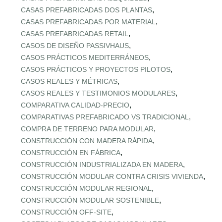
,
CASAS PREFABRICADAS DOS PLANTAS
,
CASAS PREFABRICADAS POR MATERIAL
,
CASAS PREFABRICADAS RETAIL
,
CASOS DE DISEÑO PASSIVHAUS
,
CASOS PRÁCTICOS MEDITERRÁNEOS
,
CASOS PRÁCTICOS Y PROYECTOS PILOTOS
,
CASOS REALES Y MÉTRICAS
,
CASOS REALES Y TESTIMONIOS MODULARES
,
COMPARATIVA CALIDAD‑PRECIO
,
COMPARATIVAS PREFABRICADO VS TRADICIONAL
,
COMPRA DE TERRENO PARA MODULAR
,
CONSTRUCCIÓN CON MADERA RÁPIDA
,
CONSTRUCCIÓN EN FÁBRICA
,
CONSTRUCCIÓN INDUSTRIALIZADA EN MADERA
,
CONSTRUCCIÓN MODULAR CONTRA CRISIS VIVIENDA
,
CONSTRUCCIÓN MODULAR REGIONAL
,
CONSTRUCCIÓN MODULAR SOSTENIBLE
,
CONSTRUCCIÓN OFF‑SITE