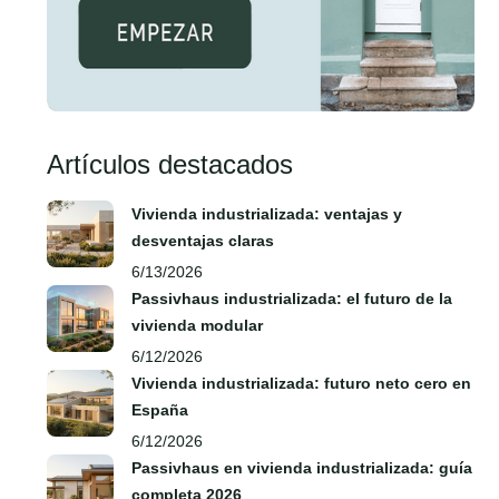
Artículos destacados
Vivienda industrializada: ventajas y
desventajas claras
6/13/2026
Passivhaus industrializada: el futuro de la
vivienda modular
6/12/2026
Vivienda industrializada: futuro neto cero en
España
6/12/2026
Passivhaus en vivienda industrializada: guía
completa 2026