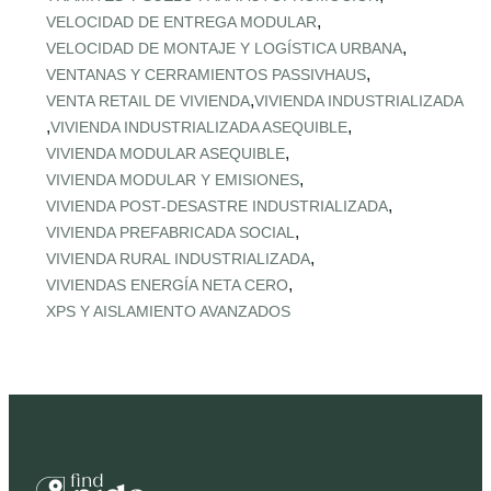
,
VELOCIDAD DE ENTREGA MODULAR
,
VELOCIDAD DE MONTAJE Y LOGÍSTICA URBANA
,
VENTANAS Y CERRAMIENTOS PASSIVHAUS
,
VENTA RETAIL DE VIVIENDA
VIVIENDA INDUSTRIALIZADA
,
,
VIVIENDA INDUSTRIALIZADA ASEQUIBLE
,
VIVIENDA MODULAR ASEQUIBLE
,
VIVIENDA MODULAR Y EMISIONES
,
VIVIENDA POST‑DESASTRE INDUSTRIALIZADA
,
VIVIENDA PREFABRICADA SOCIAL
,
VIVIENDA RURAL INDUSTRIALIZADA
,
VIVIENDAS ENERGÍA NETA CERO
XPS Y AISLAMIENTO AVANZADOS