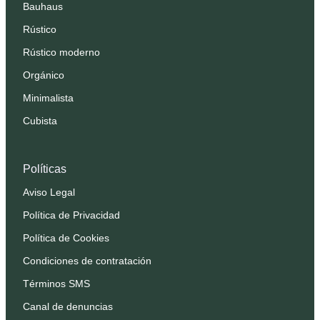
Bauhaus
Rústico
Rústico moderno
Orgánico
Minimalista
Cubista
Políticas
Aviso Legal
Política de Privacidad
Política de Cookies
Condiciones de contratación
Términos SMS
Canal de denuncias