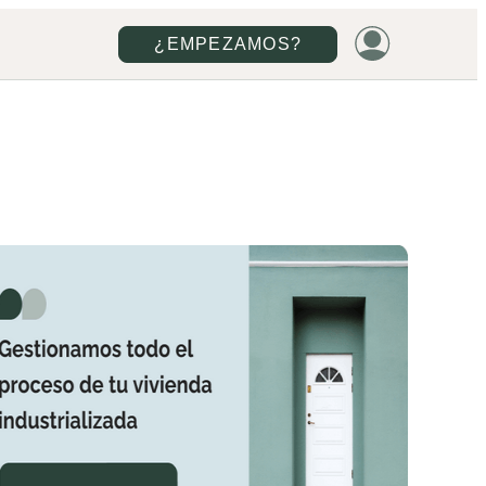
¿EMPEZAMOS?