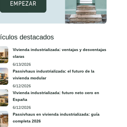
tículos destacados
Vivienda industrializada: ventajas y desventajas
claras
6/13/2026
Passivhaus industrializada: el futuro de la
vivienda modular
6/12/2026
Vivienda industrializada: futuro neto cero en
España
6/12/2026
Passivhaus en vivienda industrializada: guía
completa 2026