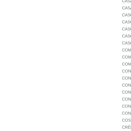
CAS
CAS
CAS
CAS
CAS
CAS
CAS
COM
COM
COM
CON
CON
CON
CON
CON
CON
CON
COS
CRÉ