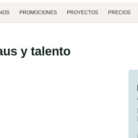
NOS
PROMOCIONES
PROYECTOS
PRECIOS
us y talento