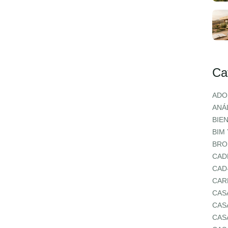
Ca
ADO
ANÁL
BIE
BIM
BRO
CAD
CAD
CAR
CAS
CAS
CAS