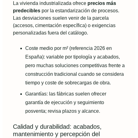
La vivienda industrializada ofrece
precios más
predecibles
por la estandarización de procesos.
Las desviaciones suelen venir de la parcela
(accesos, cimentación específica) o exigencias
personalizadas fuera del catálogo.
Coste medio por m² (referencia 2026 en
España): variable por tipología y acabados,
pero muchas soluciones competitivas frente a
construcción tradicional cuando se considera
tiempo y coste de sobrecargas de obra.
Garantías: las fábricas suelen ofrecer
garantía de ejecución y seguimiento
posventa; revisa plazos y alcance.
Calidad y durabilidad: acabados,
mantenimiento y percepción del