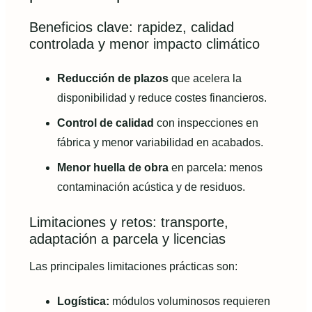
Beneficios clave: rapidez, calidad
controlada y menor impacto climático
Reducción de plazos
que acelera la
disponibilidad y reduce costes financieros.
Control de calidad
con inspecciones en
fábrica y menor variabilidad en acabados.
Menor huella de obra
en parcela: menos
contaminación acústica y de residuos.
Limitaciones y retos: transporte,
adaptación a parcela y licencias
Las principales limitaciones prácticas son:
Logística:
módulos voluminosos requieren