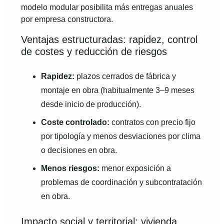
modelo modular posibilita más entregas anuales
por empresa constructora.
Ventajas estructuradas: rapidez, control
de costes y reducción de riesgos
Rapidez:
plazos cerrados de fábrica y
montaje en obra (habitualmente 3–9 meses
desde inicio de producción).
Coste controlado:
contratos con precio fijo
por tipología y menos desviaciones por clima
o decisiones en obra.
Menos riesgos:
menor exposición a
problemas de coordinación y subcontratación
en obra.
Impacto social y territorial: vivienda