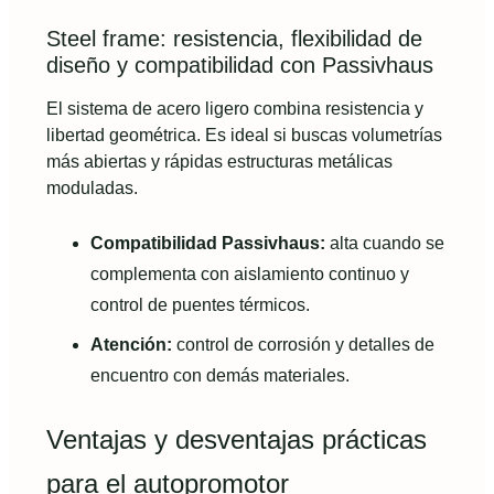
Steel frame: resistencia, flexibilidad de
diseño y compatibilidad con Passivhaus
El sistema de acero ligero combina resistencia y
libertad geométrica. Es ideal si buscas volumetrías
más abiertas y rápidas estructuras metálicas
moduladas.
Compatibilidad Passivhaus:
alta cuando se
complementa con aislamiento continuo y
control de puentes térmicos.
Atención:
control de corrosión y detalles de
encuentro con demás materiales.
Ventajas y desventajas prácticas
para el autopromotor