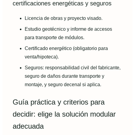
certificaciones energéticas y seguros
Licencia de obras y proyecto visado.
Estudio geotécnico y informe de accesos
para transporte de módulos.
Certificado energético (obligatorio para
venta/hipoteca).
Seguros: responsabilidad civil del fabricante,
seguro de daños durante transporte y
montaje, y seguro decenal si aplica.
Guía práctica y criterios para
decidir: elige la solución modular
adecuada