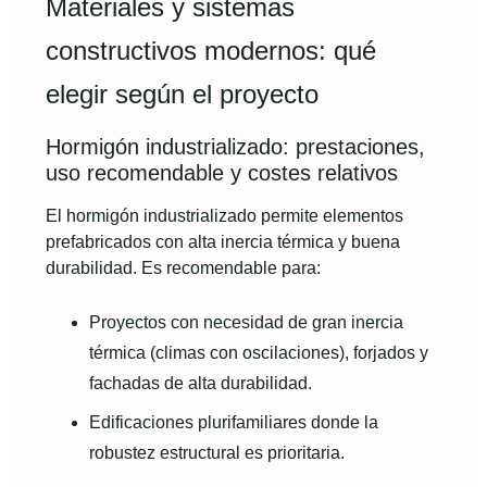
Materiales y sistemas
constructivos modernos: qué
elegir según el proyecto
Hormigón industrializado: prestaciones,
uso recomendable y costes relativos
El hormigón industrializado permite elementos
prefabricados con alta inercia térmica y buena
durabilidad. Es recomendable para:
Proyectos con necesidad de gran inercia
térmica (climas con oscilaciones), forjados y
fachadas de alta durabilidad.
Edificaciones plurifamiliares donde la
robustez estructural es prioritaria.