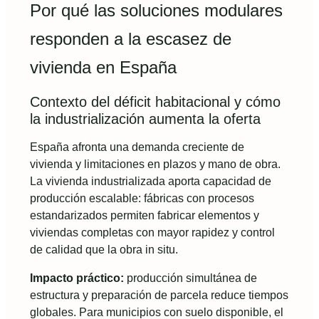
Por qué las soluciones modulares
responden a la escasez de
vivienda en España
Contexto del déficit habitacional y cómo
la industrialización aumenta la oferta
España afronta una demanda creciente de
vivienda y limitaciones en plazos y mano de obra.
La vivienda industrializada aporta capacidad de
producción escalable: fábricas con procesos
estandarizados permiten fabricar elementos y
viviendas completas con mayor rapidez y control
de calidad que la obra in situ.
Impacto práctico:
producción simultánea de
estructura y preparación de parcela reduce tiempos
globales. Para municipios con suelo disponible, el