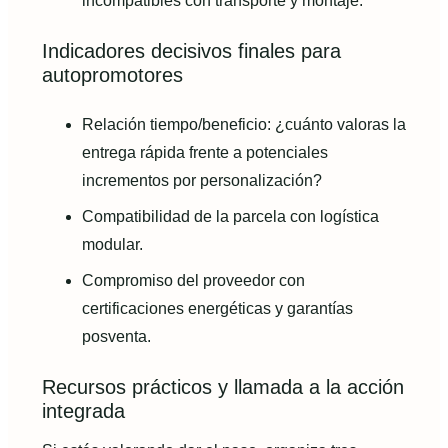
incompatibles con transporte y montaje.
Indicadores decisivos finales para
autopromotores
Relación tiempo/beneficio: ¿cuánto valoras la
entrega rápida frente a potenciales
incrementos por personalización?
Compatibilidad de la parcela con logística
modular.
Compromiso del proveedor con
certificaciones energéticas y garantías
posventa.
Recursos prácticos y llamada a la acción
integrada