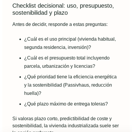
Checklist decisional: uso, presupuesto,
sostenibilidad y plazo
Antes de decidir, responde a estas preguntas:
¿Cuál es el uso principal (vivienda habitual,
segunda residencia, inversión)?
¿Cuál es el presupuesto total incluyendo
parcela, urbanización y licencias?
¿Qué prioridad tiene la eficiencia energética
y la sostenibilidad (Passivhaus, reducción
huella)?
¿Qué plazo máximo de entrega toleras?
Si valoras plazo corto, predictibilidad de coste y
sostenibilidad, la vivienda industrializada suele ser