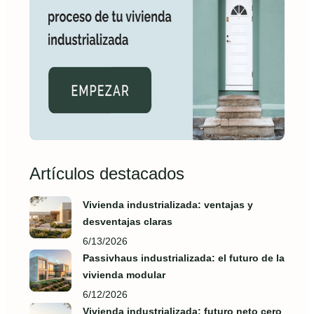
Artículos destacados
Vivienda industrializada: ventajas y
desventajas claras
6/13/2026
Passivhaus industrializada: el futuro de la
vivienda modular
6/12/2026
Vivienda industrializada: futuro neto cero