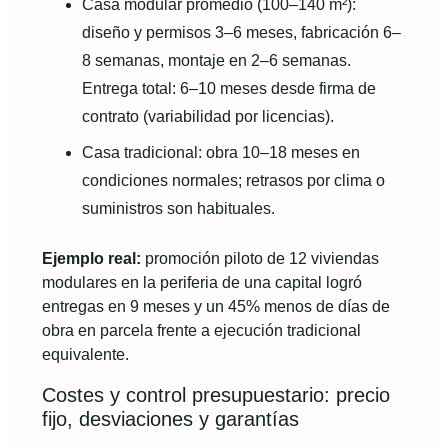
Casa modular promedio (100–140 m²):
diseño y permisos 3–6 meses, fabricación 6–
8 semanas, montaje en 2–6 semanas.
Entrega total: 6–10 meses desde firma de
contrato (variabilidad por licencias).
Casa tradicional: obra 10–18 meses en
condiciones normales; retrasos por clima o
suministros son habituales.
Ejemplo real:
promoción piloto de 12 viviendas
modulares en la periferia de una capital logró
entregas en 9 meses y un 45% menos de días de
obra en parcela frente a ejecución tradicional
equivalente.
Costes y control presupuestario: precio
fijo, desviaciones y garantías