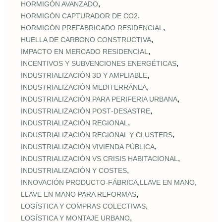
,
HORMIGÓN AVANZADO
,
HORMIGÓN CAPTURADOR DE CO2
,
HORMIGÓN PREFABRICADO RESIDENCIAL
,
HUELLA DE CARBONO CONSTRUCTIVA
,
IMPACTO EN MERCADO RESIDENCIAL
,
INCENTIVOS Y SUBVENCIONES ENERGÉTICAS
,
INDUSTRIALIZACIÓN 3D Y AMPLIABLE
,
INDUSTRIALIZACIÓN MEDITERRÁNEA
,
INDUSTRIALIZACIÓN PARA PERIFERIA URBANA
,
INDUSTRIALIZACIÓN POST‑DESASTRE
,
INDUSTRIALIZACIÓN REGIONAL
,
INDUSTRIALIZACIÓN REGIONAL Y CLUSTERS
,
INDUSTRIALIZACIÓN VIVIENDA PÚBLICA
,
INDUSTRIALIZACIÓN VS CRISIS HABITACIONAL
,
INDUSTRIALIZACIÓN Y COSTES
,
,
INNOVACIÓN PRODUCTO-FÁBRICA
LLAVE EN MANO
,
LLAVE EN MANO PARA REFORMAS
,
LOGÍSTICA Y COMPRAS COLECTIVAS
,
LOGÍSTICA Y MONTAJE URBANO