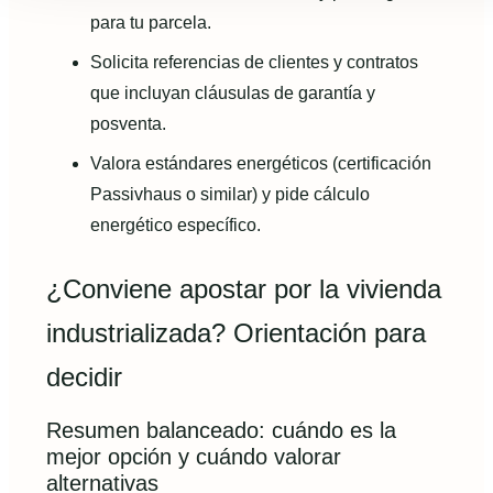
para tu parcela.
Solicita referencias de clientes y contratos
que incluyan cláusulas de garantía y
posventa.
Valora estándares energéticos (certificación
Passivhaus o similar) y pide cálculo
energético específico.
¿Conviene apostar por la vivienda
industrializada? Orientación para
decidir
Resumen balanceado: cuándo es la
mejor opción y cuándo valorar
alternativas