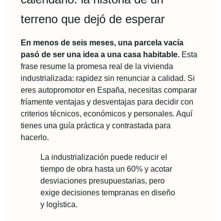
terreno que dejó de esperar
En menos de seis meses, una parcela vacía
pasó de ser una idea a una casa habitable.
Esta
frase resume la promesa real de la vivienda
industrializada: rapidez sin renunciar a calidad. Si
eres autopromotor en España, necesitas comparar
fríamente ventajas y desventajas para decidir con
criterios técnicos, económicos y personales. Aquí
tienes una guía práctica y contrastada para
hacerlo.
La industrialización puede reducir el
tiempo de obra hasta un 60% y acotar
desviaciones presupuestarias, pero
exige decisiones tempranas en diseño
y logística.