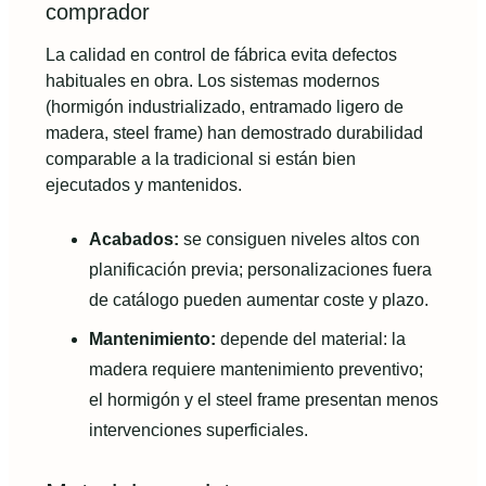
comprador
La calidad en control de fábrica evita defectos
habituales en obra. Los sistemas modernos
(hormigón industrializado, entramado ligero de
madera, steel frame) han demostrado durabilidad
comparable a la tradicional si están bien
ejecutados y mantenidos.
Acabados:
se consiguen niveles altos con
planificación previa; personalizaciones fuera
de catálogo pueden aumentar coste y plazo.
Mantenimiento:
depende del material: la
madera requiere mantenimiento preventivo;
el hormigón y el steel frame presentan menos
intervenciones superficiales.