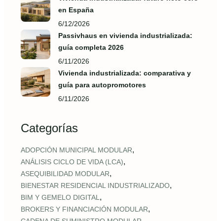
en España
6/12/2026
Passivhaus en vivienda industrializada:
guía completa 2026
6/11/2026
Vivienda industrializada: comparativa y
guía para autopromotores
6/11/2026
Categorías
,
ADOPCIÓN MUNICIPAL MODULAR
,
ANÁLISIS CICLO DE VIDA (LCA)
,
ASEQUIBILIDAD MODULAR
,
BIENESTAR RESIDENCIAL INDUSTRIALIZADO
,
BIM Y GEMELO DIGITAL
,
BROKERS Y FINANCIACIÓN MODULAR
,