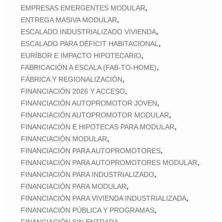
,
EMPRESAS EMERGENTES MODULAR
,
ENTREGA MASIVA MODULAR
,
ESCALADO INDUSTRIALIZADO VIVIENDA
,
ESCALADO PARA DÉFICIT HABITACIONAL
,
EURÍBOR E IMPACTO HIPOTECARIO
,
FABRICACIÓN A ESCALA (FAB‑TO‑HOME)
,
FÁBRICA Y REGIONALIZACIÓN
,
FINANCIACIÓN 2026 Y ACCESO
,
FINANCIACIÓN AUTOPROMOTOR JOVEN
,
FINANCIACIÓN AUTOPROMOTOR MODULAR
,
FINANCIACIÓN E HIPOTECAS PARA MODULAR
,
FINANCIACIÓN MODULAR
,
FINANCIACIÓN PARA AUTOPROMOTORES
,
FINANCIACIÓN PARA AUTOPROMOTORES MODULAR
,
FINANCIACIÓN PARA INDUSTRIALIZADO
,
FINANCIACIÓN PARA MODULAR
,
FINANCIACIÓN PARA VIVIENDA INDUSTRIALIZADA
,
FINANCIACIÓN PÚBLICA Y PROGRAMAS
,