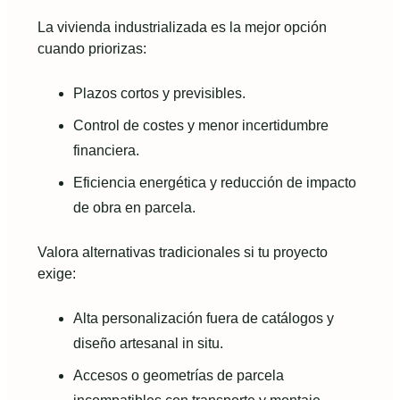
La vivienda industrializada es la mejor opción
cuando priorizas:
Plazos cortos y previsibles.
Control de costes y menor incertidumbre
financiera.
Eficiencia energética y reducción de impacto
de obra en parcela.
Valora alternativas tradicionales si tu proyecto
exige:
Alta personalización fuera de catálogos y
diseño artesanal in situ.
Accesos o geometrías de parcela