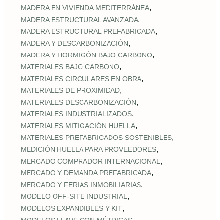
,
MADERA EN VIVIENDA MEDITERRÁNEA
,
MADERA ESTRUCTURAL AVANZADA
,
MADERA ESTRUCTURAL PREFABRICADA
,
MADERA Y DESCARBONIZACIÓN
,
MADERA Y HORMIGÓN BAJO CARBONO
,
MATERIALES BAJO CARBONO
,
MATERIALES CIRCULARES EN OBRA
,
MATERIALES DE PROXIMIDAD
,
MATERIALES DESCARBONIZACIÓN
,
MATERIALES INDUSTRIALIZADOS
,
MATERIALES MITIGACIÓN HUELLA
,
MATERIALES PREFABRICADOS SOSTENIBLES
,
MEDICIÓN HUELLA PARA PROVEEDORES
,
MERCADO COMPRADOR INTERNACIONAL
,
MERCADO Y DEMANDA PREFABRICADA
,
MERCADO Y FERIAS INMOBILIARIAS
,
MODELO OFF-SITE INDUSTRIAL
,
MODELOS EXPANDIBLES Y KIT
,