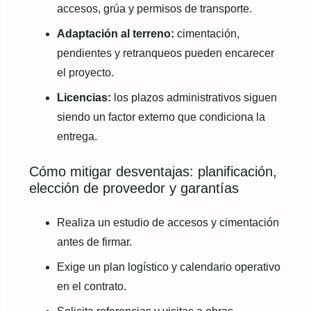
accesos, grúa y permisos de transporte.
Adaptación al terreno:
cimentación,
pendientes y retranqueos pueden encarecer
el proyecto.
Licencias:
los plazos administrativos siguen
siendo un factor externo que condiciona la
entrega.
Cómo mitigar desventajas: planificación,
elección de proveedor y garantías
Realiza un estudio de accesos y cimentación
antes de firmar.
Exige un plan logístico y calendario operativo
en el contrato.