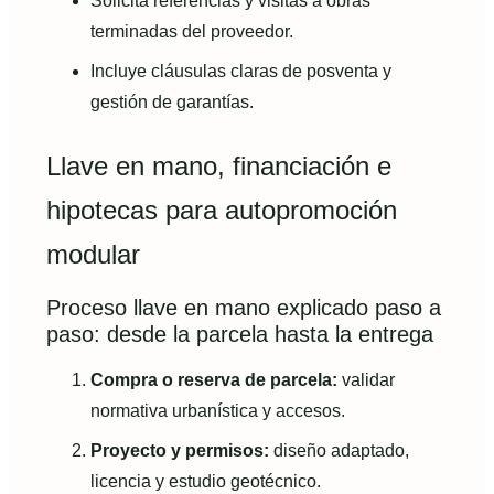
Solicita referencias y visitas a obras
terminadas del proveedor.
Incluye cláusulas claras de posventa y
gestión de garantías.
Llave en mano, financiación e
hipotecas para autopromoción
modular
Proceso llave en mano explicado paso a
paso: desde la parcela hasta la entrega
Compra o reserva de parcela:
validar
normativa urbanística y accesos.
Proyecto y permisos:
diseño adaptado,
licencia y estudio geotécnico.