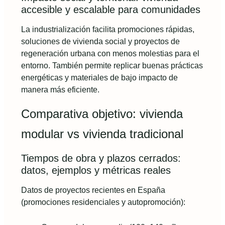
accesible y escalable para comunidades
La industrialización facilita promociones rápidas,
soluciones de vivienda social y proyectos de
regeneración urbana con menos molestias para el
entorno. También permite replicar buenas prácticas
energéticas y materiales de bajo impacto de
manera más eficiente.
Comparativa objetivo: vivienda
modular vs vivienda tradicional
Tiempos de obra y plazos cerrados:
datos, ejemplos y métricas reales
Datos de proyectos recientes en España
(promociones residenciales y autopromoción):