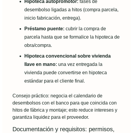
Hipoteca autopromotor:
fases de
desembolso ligadas a hitos (compra parcela,
inicio fabricación, entrega).
Préstamo puente:
cubrir la compra de
parcela hasta que se formalice la hipoteca de
obra/compra.
Hipoteca convencional sobre vivienda
llave en mano:
una vez entregada la
vivienda puede convertirse en hipoteca
estándar para el cliente final.
Consejo práctico: negocia el calendario de
desembolsos con el banco para que coincida con
hitos de fábrica y montaje; esto reduce intereses y
garantiza liquidez para el proveedor.
Documentación y requisitos: permisos,