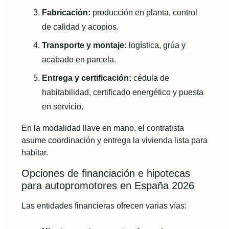
Fabricación:
producción en planta, control
de calidad y acopios.
Transporte y montaje:
logística, grúa y
acabado en parcela.
Entrega y certificación:
cédula de
habitabilidad, certificado energético y puesta
en servicio.
En la modalidad llave en mano, el contratista
asume coordinación y entrega la vivienda lista para
habitar.
Opciones de financiación e hipotecas
para autopromotores en España 2026
Las entidades financieras ofrecen varias vías: