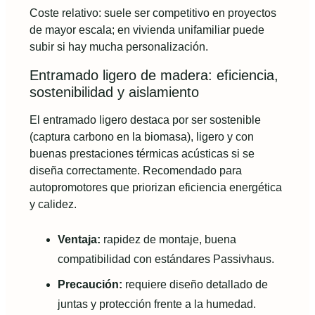
Coste relativo: suele ser competitivo en proyectos
de mayor escala; en vivienda unifamiliar puede
subir si hay mucha personalización.
Entramado ligero de madera: eficiencia,
sostenibilidad y aislamiento
El entramado ligero destaca por ser sostenible
(captura carbono en la biomasa), ligero y con
buenas prestaciones térmicas acústicas si se
diseña correctamente. Recomendado para
autopromotores que priorizan eficiencia energética
y calidez.
Ventaja:
rapidez de montaje, buena
compatibilidad con estándares Passivhaus.
Precaución:
requiere diseño detallado de
juntas y protección frente a la humedad.