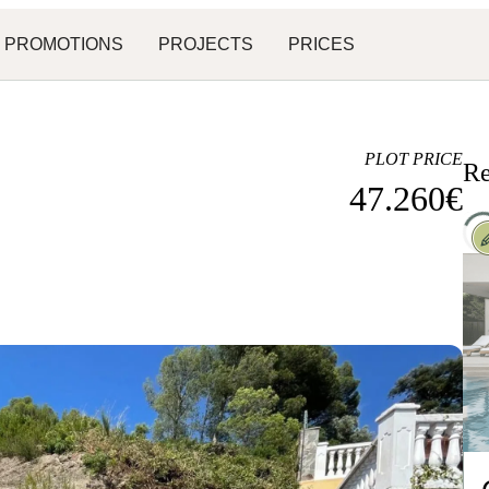
PROMOTIONS
PROJECTS
PRICES
PLOT PRICE
Re
47.260
€