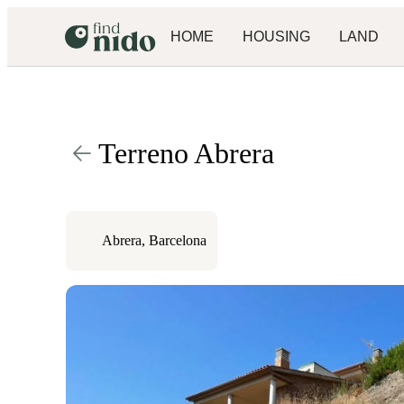
HOME
HOUSING
LAND
Terreno Abrera
Abrera, Barcelona