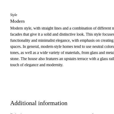
Style
Modern
Modern style, with straight lines and a combination of different ma
facades that give it a solid and distinctive look. This style focuse
functionality and minimalist elegance, with emphasis on creating
spaces. In general, modern-style homes tend to use neutral colors
tones, as well as a wide variety of materials, from glass and met
stone. The house also features an upstairs terrace with a glass rai
touch of elegance and modernity.
Additional information