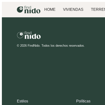
HOME
VIVIENDAS
TERRE
©
2026
FindNido. Todos los derechos reservados.
Estilos
Políticas