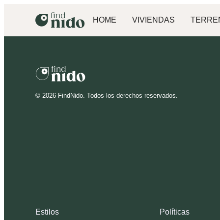
HOME
VIVIENDAS
TERRE
©
2026
FindNido. Todos los derechos reservados.
Estilos
Políticas