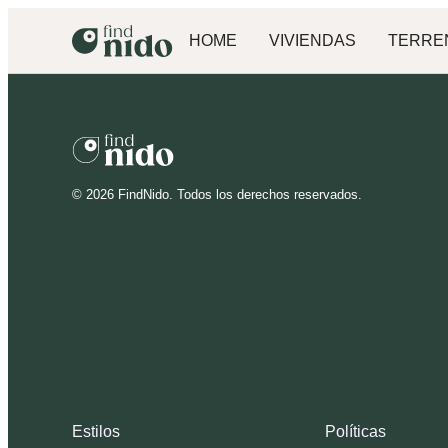
HOME
VIVIENDAS
TERRE
©
2026
FindNido. Todos los derechos reservados.
Estilos
Políticas