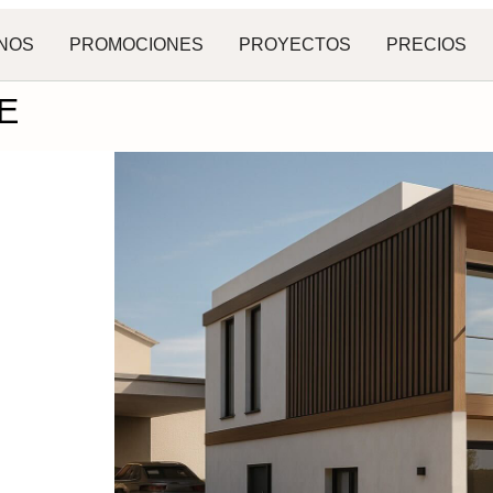
NOS
PROMOCIONES
PROYECTOS
PRECIOS
E