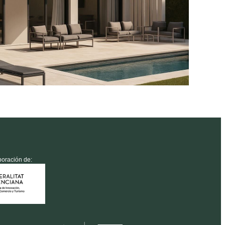
boración de: