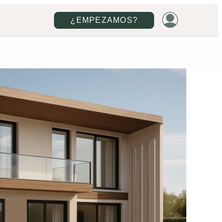
¿EMPEZAMOS?