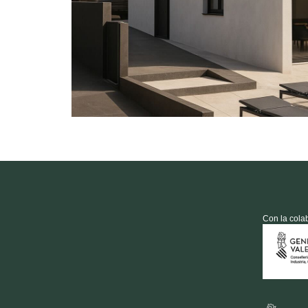
Con la cola