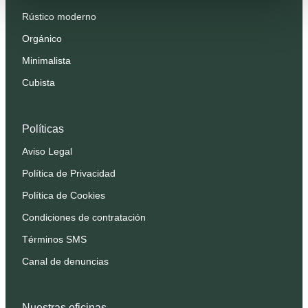
Rústico moderno
Orgánico
Minimalista
Cubista
Políticas
Aviso Legal
Política de Privacidad
Política de Cookies
Condiciones de contratación
Términos SMS
Canal de denuncias
Nuestras oficinas