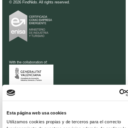
©
2026
FindNido. All rights reserved.
With the collaboration of:
Esta página web usa cookies
Utilizamos cookies propias y de terceros para el correcto