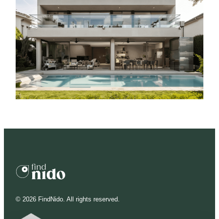
©
2026
FindNido. All rights reserved.