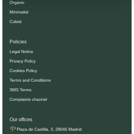
Organic
Minimalist
Cubist
Policies
Legal Notice
Privacy Policy
Cookies Policy
Terms and Conditions
SMS Terms
Complaints channel
Our offices
Plaza de Castilla, 3, 28046 Madrid