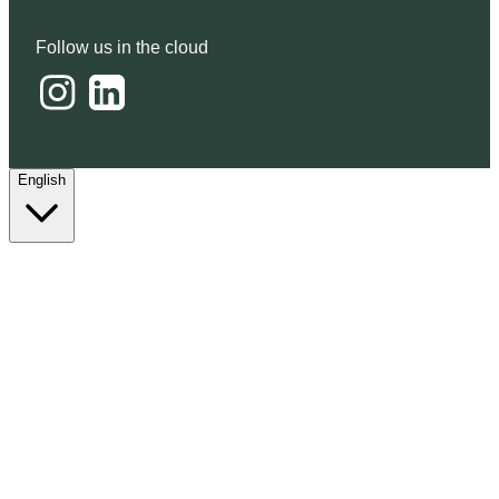
Follow us in the cloud
English