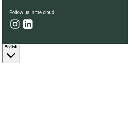
Follow us in the cloud
English