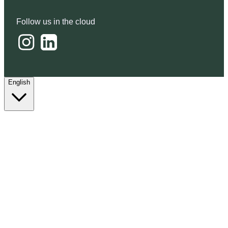
Follow us in the cloud
English